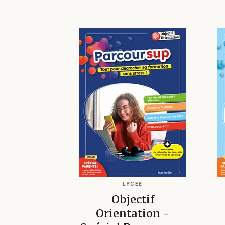
LYCÉE
Objectif
Orientation -