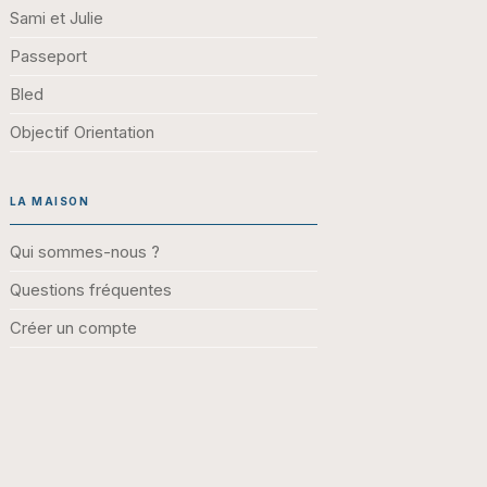
Sami et Julie
Passeport
Bled
Objectif Orientation
LA MAISON
Qui sommes-nous ?
Questions fréquentes
Créer un compte