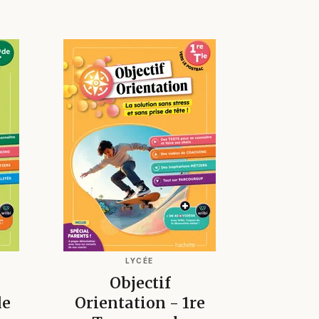
LYCÉE
Objectif
de
Orientation - 1re