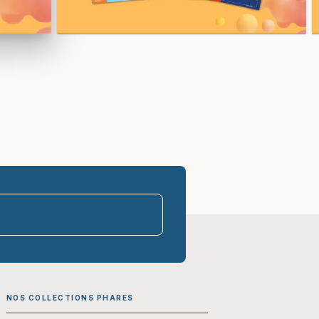
parasco-sen
NOS COLLECTIONS PHARES