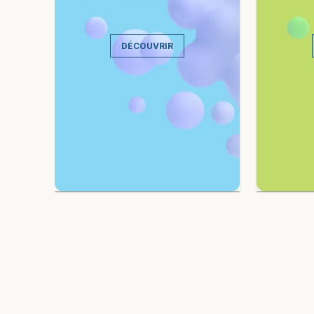
DÉCOUVRIR