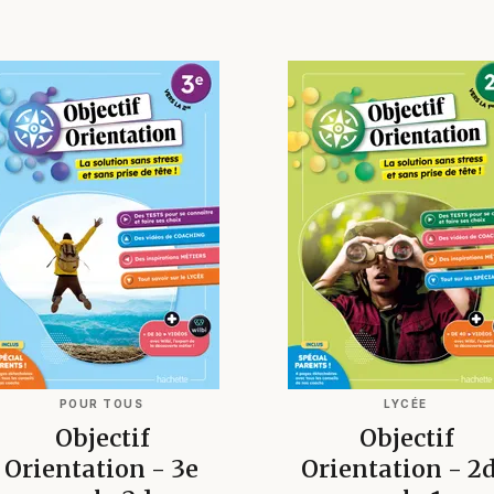
POUR TOUS
LYCÉE
Objectif
Objectif
Orientation - 3e
Orientation - 2