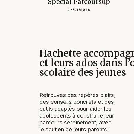
Spécial Parcoursup
07/01/2026
Hachette accompagn
et leurs ados dans l’
scolaire des jeunes
Retrouvez des repères clairs,
des conseils concrets et des
outils adaptés pour aider les
adolescents à construire leur
parcours sereinement, avec
le soutien de leurs parents !