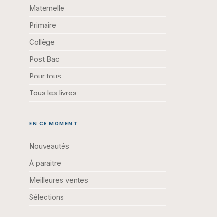
Maternelle
Primaire
Collège
Post Bac
Pour tous
Tous les livres
EN CE MOMENT
Nouveautés
À paraitre
Meilleures ventes
Sélections