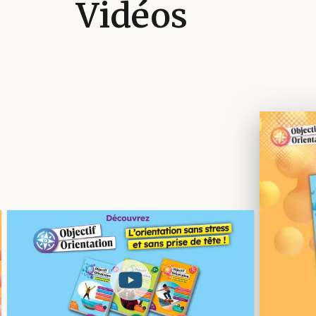
Vidéos