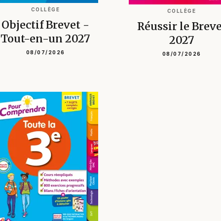
COLLÈGE
COLLÈGE
Objectif Brevet -
Réussir le Breve
Tout-en-un 2027
2027
08/07/2026
08/07/2026