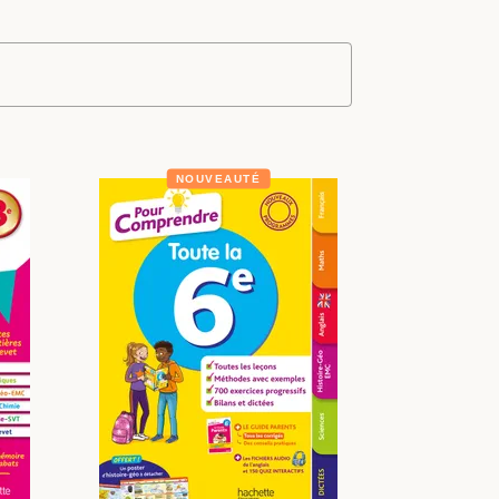
NOUVEAUTÉ