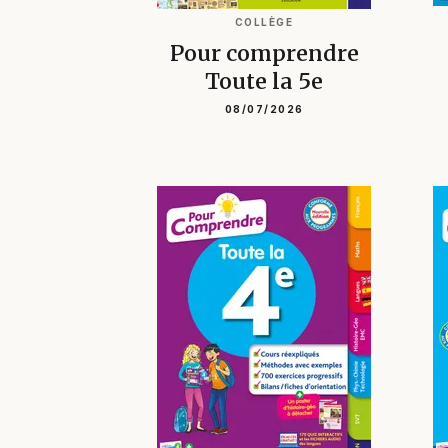
COLLÈGE
Pour comprendre
Toute la 5e
08/07/2026