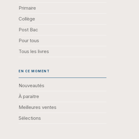
Primaire
Collège
Post Bac
Pour tous
Tous les livres
EN CE MOMENT
Nouveautés
À paraitre
Meilleures ventes
Sélections