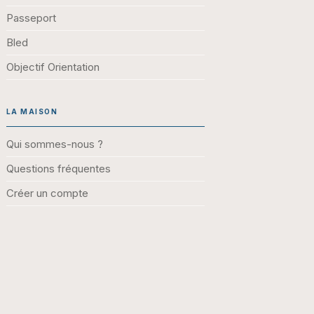
Passeport
Bled
Objectif Orientation
LA MAISON
Qui sommes-nous ?
Questions fréquentes
Créer un compte