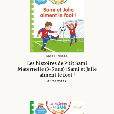
MATERNELLE
Les histoires de P'tit Sami
Maternelle (3-5 ans) : Sami et Julie
aiment le foot !
05/10/2022