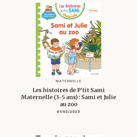
MATERNELLE
Les histoires de P'tit Sami
Maternelle (3-5 ans) : Sami et Julie
au zoo
01/03/2023