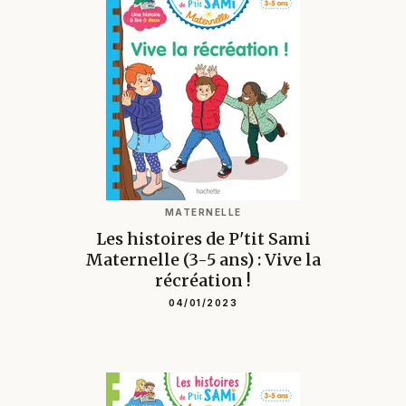
MATERNELLE
Les histoires de P'tit Sami
Maternelle (3-5 ans) : Vive la
récréation !
04/01/2023