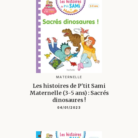
MATERNELLE
Les histoires de P'tit Sami
Maternelle (3-5 ans) : Sacrés
dinosaures !
04/01/2023