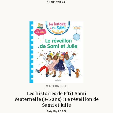
10/01/2024
MATERNELLE
Les histoires de P'tit Sami
Maternelle (3-5 ans) : Le réveillon de
Sami et Julie
04/10/2023