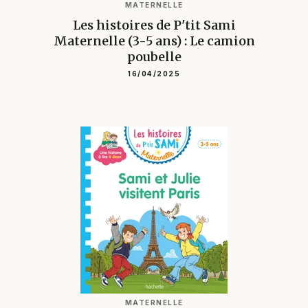
MATERNELLE
Les histoires de P'tit Sami
Maternelle (3-5 ans) : Le camion
poubelle
16/04/2025
MATERNELLE