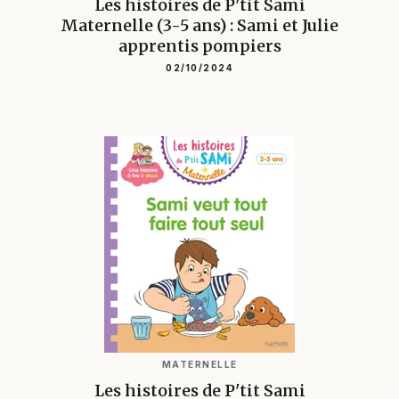
Les histoires de P'tit Sami
Maternelle (3-5 ans) : Sami et Julie
apprentis pompiers
02/10/2024
MATERNELLE
Les histoires de P'tit Sami