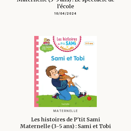
l'école
10/04/2024
MATERNELLE
Les histoires de P'tit Sami
Maternelle (3-5 ans) : Sami et Tobi