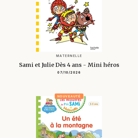
MATERNELLE
Sami et Julie Dès 4 ans - Mini héros
07/10/2026
NOUVEAUTÉ