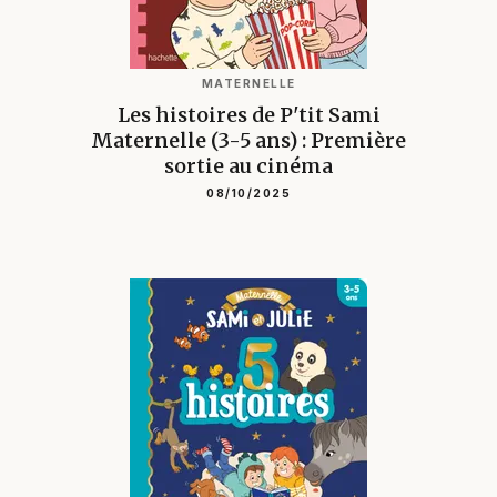
MATERNELLE
Les histoires de P'tit Sami
Maternelle (3-5 ans) : Première
sortie au cinéma
08/10/2025