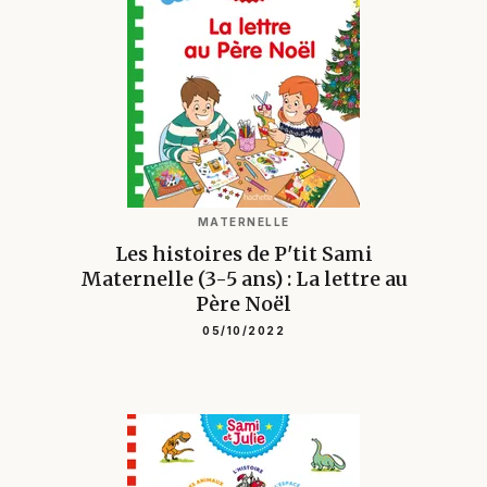
MATERNELLE
Les histoires de P'tit Sami
Maternelle (3-5 ans) : La lettre au
Père Noël
05/10/2022