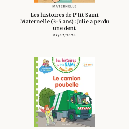
MATERNELLE
Les histoires de P'tit Sami
Maternelle (3-5 ans) : Julie a perdu
une dent
02/07/2025