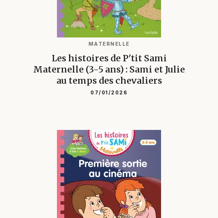
MATERNELLE
Les histoires de P'tit Sami
Maternelle (3-5 ans) : Sami et Julie
au temps des chevaliers
07/01/2026