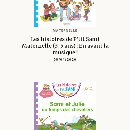
MATERNELLE
Les histoires de P'tit Sami
Maternelle (3-5 ans) : En avant la
musique !
08/04/2026