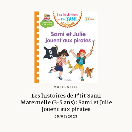
MATERNELLE
Les histoires de P'tit Sami
Maternelle (3-5 ans) : Sami et Julie
jouent aux pirates
05/07/2023