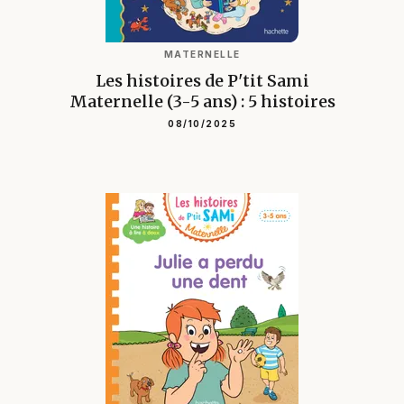
MATERNELLE
Les histoires de P'tit Sami
Maternelle (3-5 ans) : 5 histoires
08/10/2025