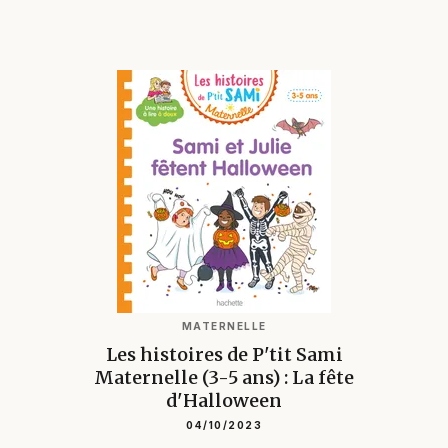
MATERNELLE
Les histoires de P'tit Sami
Maternelle (3-5 ans) : La fête
d'Halloween
04/10/2023