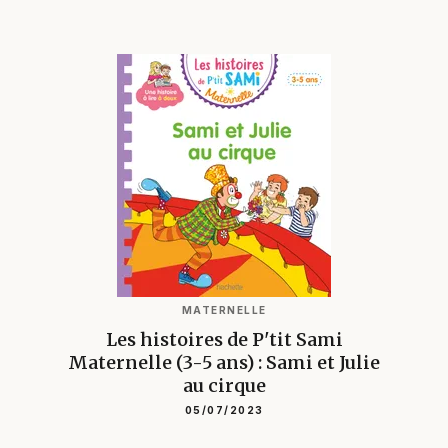
MATERNELLE
Les histoires de P'tit Sami
Maternelle (3-5 ans) : Sami et Julie
au cirque
05/07/2023