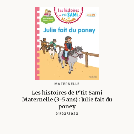
MATERNELLE
Les histoires de P'tit Sami
Maternelle (3-5 ans) : Julie fait du
poney
01/03/2023