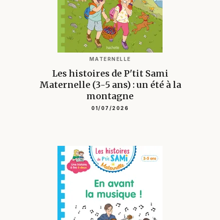
MATERNELLE
Les histoires de P'tit Sami
Maternelle (3-5 ans) : un été à la
montagne
01/07/2026