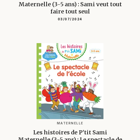
Maternelle (3-5 ans) : Sami veut tout
faire tout seul
03/07/2024
MATERNELLE
Les histoires de P'tit Sami
Maternelle (3-5 ans) : Le spectacle de