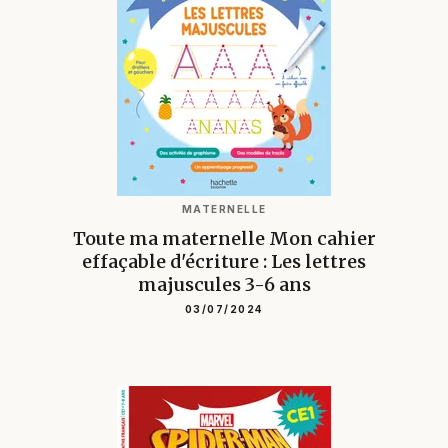
MATERNELLE
Toute ma maternelle Mon cahier
effaçable d'écriture : Les lettres
majuscules 3-6 ans
03/07/2024