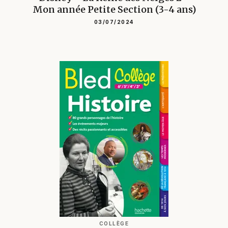
Mon année Petite Section (3-4 ans)
03/07/2024
COLLÈGE