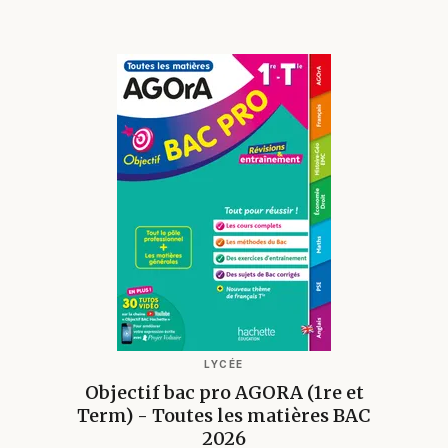
LYCÉE
Objectif bac pro AGORA (1re et
Term) - Toutes les matières BAC
2026