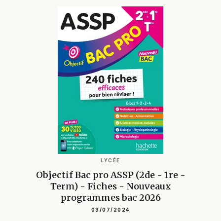
LYCÉE
Objectif Bac pro ASSP (2de - 1re -
Term) - Fiches - Nouveaux
programmes bac 2026
03/07/2024