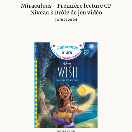
Miraculous - Première lecture CP
Niveau 3 Drôle de jeu vidéo
03/07/2024
PRIMAIRE