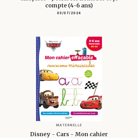
compte (4-6 ans)
03/07/2024
MATERNELLE
Disney - Cars - Mon cahier