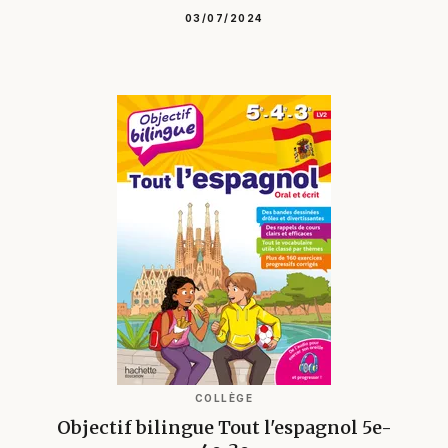
03/07/2024
COLLÈGE
Objectif bilingue Tout l'espagnol 5e-