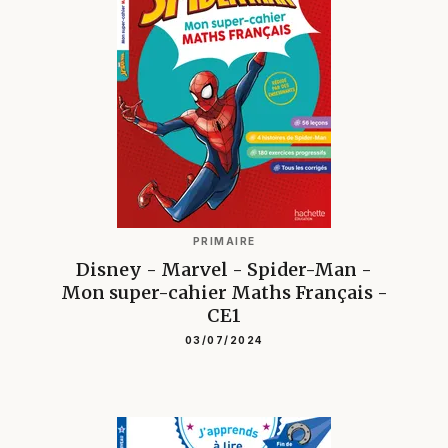
PRIMAIRE
Disney - Marvel - Spider-Man -
Mon super-cahier Maths Français -
CE1
03/07/2024