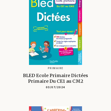
PRIMAIRE
BLED Ecole Primaire Dictées
Primaire Du CE1 au CM2
03/07/2024