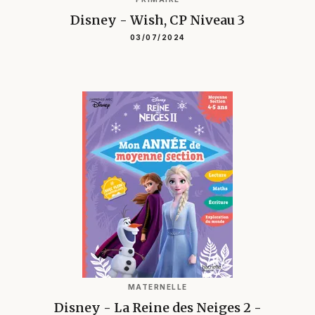
Disney - Wish, CP Niveau 3
03/07/2024
MATERNELLE
Disney - La Reine des Neiges 2 -