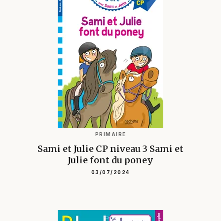
PRIMAIRE
Sami et Julie CP niveau 3 Sami et
Julie font du poney
03/07/2024