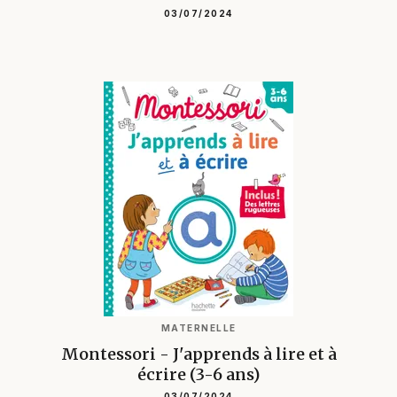
03/07/2024
MATERNELLE
Montessori - J'apprends à lire et à
écrire (3-6 ans)
03/07/2024