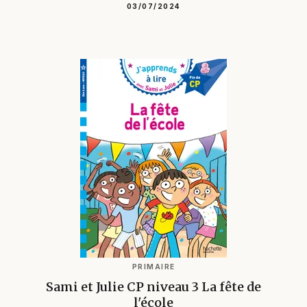
03/07/2024
PRIMAIRE
Sami et Julie CP niveau 3 La fête de
l'école