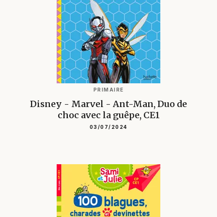
PRIMAIRE
Disney - Marvel - Ant-Man, Duo de
choc avec la guêpe, CE1
03/07/2024