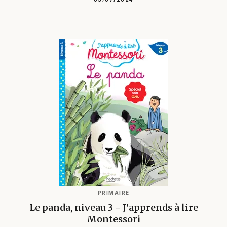
PRIMAIRE
Le panda, niveau 3 - J'apprends à lire
Montessori