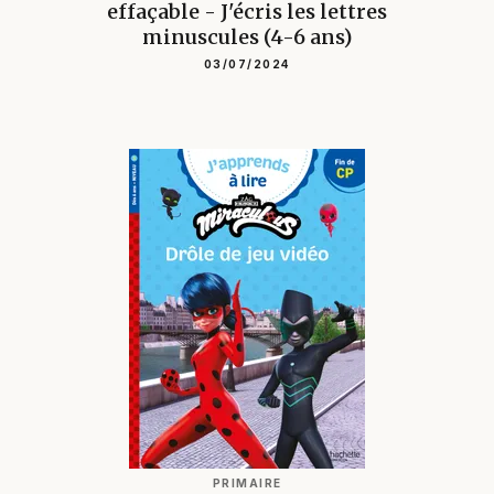
effaçable - J'écris les lettres
minuscules (4-6 ans)
03/07/2024
PRIMAIRE