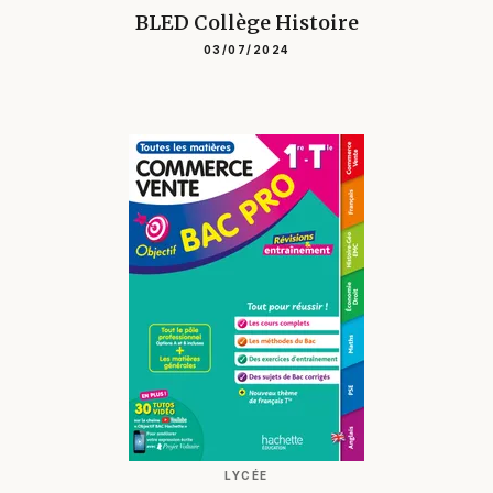
BLED Collège Histoire
03/07/2024
LYCÉE