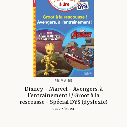
PRIMAIRE
Disney - Marvel - Avengers, à
l'entraînement ! / Groot à la
rescousse - Spécial DYS (dyslexie)
03/07/2024