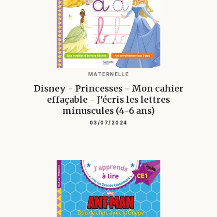
MATERNELLE
Disney - Princesses - Mon cahier
effaçable - J'écris les lettres
minuscules (4-6 ans)
03/07/2024