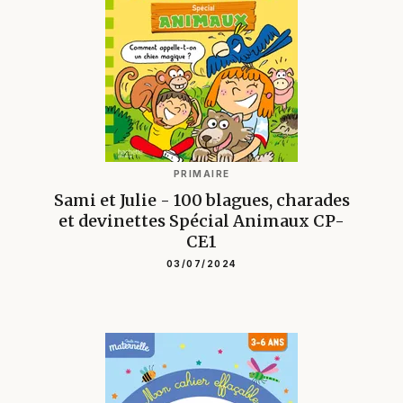
PRIMAIRE
Sami et Julie - 100 blagues, charades
et devinettes Spécial Animaux CP-
CE1
03/07/2024