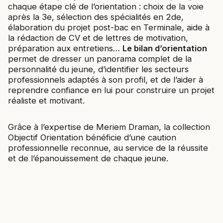
chaque étape clé de l’orientation : choix de la voie
après la 3e, sélection des spécialités en 2de,
élaboration du projet post-bac en Terminale, aide à
la rédaction de CV et de lettres de motivation,
préparation aux entretiens…
Le bilan d’orientation
permet de dresser un panorama complet de la
personnalité du jeune, d’identifier les secteurs
professionnels adaptés à son profil, et de l’aider à
reprendre confiance en lui pour construire un projet
réaliste et motivant.
Grâce à l’expertise de Meriem Draman, la collection
Objectif Orientation bénéficie d’une caution
professionnelle reconnue, au service de la réussite
et de l’épanouissement de chaque jeune.