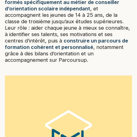
formés spécifiquement au métier de conseiller
d’orientation scolaire indépendant
, et
accompagnent les jeunes de 14 à 25 ans, de la
classe de troisième jusqu’aux études supérieures.
Leur rôle : aider chaque jeune à mieux se connaître,
à identifier ses talents, ses motivations et ses
centres d’intérêt, puis à
construire un parcours de
formation cohérent et personnalisé
, notamment
grâce à des bilans d’orientation et un
accompagnement sur Parcoursup.