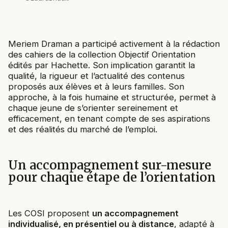
Meriem Draman a participé activement à la rédaction
des cahiers de la collection Objectif Orientation
édités par Hachette. Son implication garantit la
qualité, la rigueur et l’actualité des contenus
proposés aux élèves et à leurs familles. Son
approche, à la fois humaine et structurée, permet à
chaque jeune de s’orienter sereinement et
efficacement, en tenant compte de ses aspirations
et des réalités du marché de l’emploi.
Un accompagnement sur-mesure
pour chaque étape de l’orientation
Les COSI proposent
un accompagnement
individualisé, en présentiel ou à distance
, adapté à