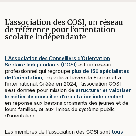
L'association des COSI, un réseau
de référence pour l’orientation
scolaire indépendante
L’Association des Conseillers d’Orientation
Scolaire Indépendants (COSI)
est un réseau
professionnel qui regroupe
plus de 150 spécialistes
de l’orientation
, répartis à travers la France et à
l’international. Créée en 2024, l’association COSI
s’est donnée pour mission de
structurer et valoriser
le métier de conseiller d’orientation indépendant
,
en réponse aux besoins croissants des jeunes et de
leurs familles, et aux limites du système public
d’orientation.
Les membres de l'association des COSI sont
tous