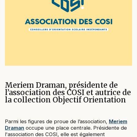
Meriem Draman, présidente de
l’association des COSI et autrice de
la collection Objectif Orientation
Parmi les figures de proue de l’association,
Meriem
Draman
occupe une place centrale. Présidente de
l'association des COSI, elle est également