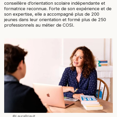
conseillère d’orientation scolaire indépendante et
formatrice reconnue. Forte de son expérience et de
son expertise, elle a accompagné plus de 200
jeunes dans leur orientation et formé plus de 250
professionnels au métier de COSI.
bannerH2Line
©LauraBriault