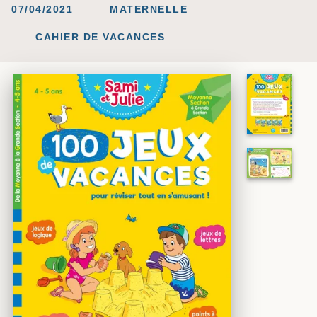
07/04/2021
MATERNELLE
CAHIER DE VACANCES