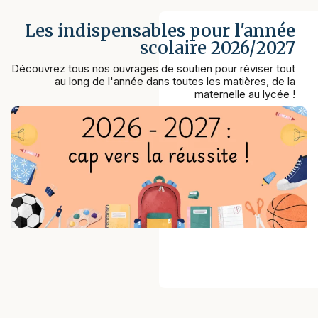
Les indispensables pour l'année
scolaire 2026/2027
Découvrez tous nos ouvrages de soutien pour réviser tout
au long de l'année dans toutes les matières, de la
maternelle au lycée !