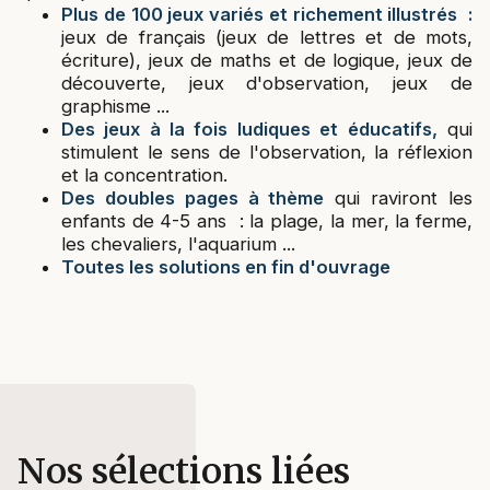
Plus de 100 jeux variés et richement illustrés :
jeux de français (jeux de lettres et de mots,
écriture), jeux de maths et de logique, jeux de
découverte, jeux d'observation, jeux de
graphisme ...
Des jeux à la fois ludiques et éducatifs,
qui
stimulent le sens de l'observation, la réflexion
et la concentration.
Des doubles pages à thème
qui raviront les
enfants de 4-5 ans : la plage, la mer, la ferme,
les chevaliers, l'aquarium ...
Toutes les solutions en fin d'ouvrage
Nos sélections liées