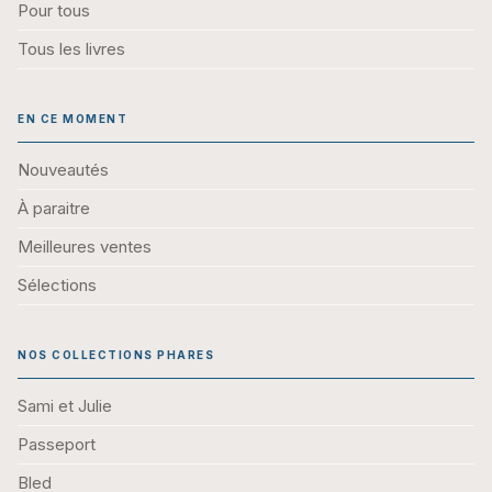
Pour tous
Tous les livres
EN CE MOMENT
Nouveautés
À paraitre
Meilleures ventes
Sélections
NOS COLLECTIONS PHARES
Sami et Julie
Passeport
Bled