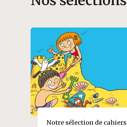
Nos sélections
Notre sélection de cahier