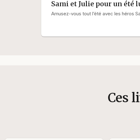
Sami et Julie pour un été 
Amusez-vous tout l’été avec les héros Sam
Ces l