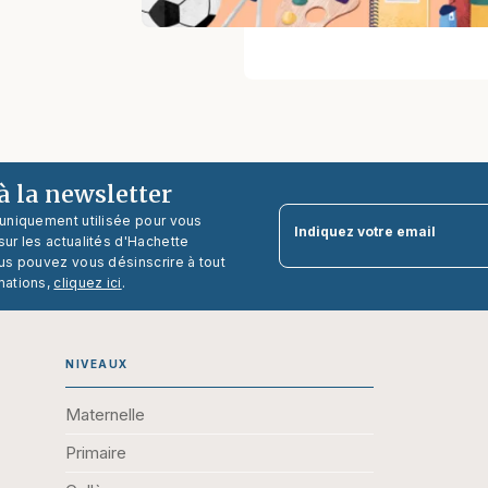
 la newsletter
 uniquement utilisée pour vous
Indiquez votre email
ur les actualités d'Hachette
us pouvez vous désinscrire à tout
mations,
cliquez ici
.
NIVEAUX
Maternelle
Primaire