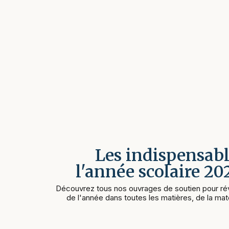
Les indispensabl
l'année scolaire 2
Découvrez tous nos ouvrages de soutien pour rév
de l'année dans toutes les matières, de la mate