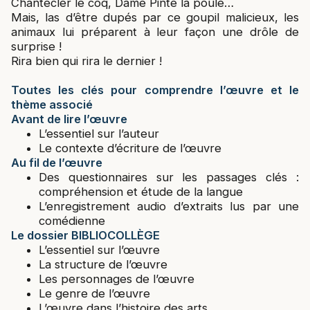
Chantecler le coq, Dame Pinte la poule…
Mais, las d’être dupés par ce goupil malicieux, les
animaux lui préparent à leur façon une drôle de
surprise !
Rira bien qui rira le dernier !
Toutes les clés pour comprendre l’œuvre et le
thème associé
Avant de lire l’œuvre
L’essentiel sur l’auteur
Le contexte d’écriture de l’œuvre
Au fil de l’œuvre
Des questionnaires sur les passages clés :
compréhension et étude de la langue
L’enregistrement audio d’extraits lus par une
comédienne
Le dossier BIBLIOCOLLÈGE
L’essentiel sur l’œuvre
La structure de l’œuvre
Les personnages de l’œuvre
Le genre de l’œuvre
L’œuvre dans l’histoire des arts