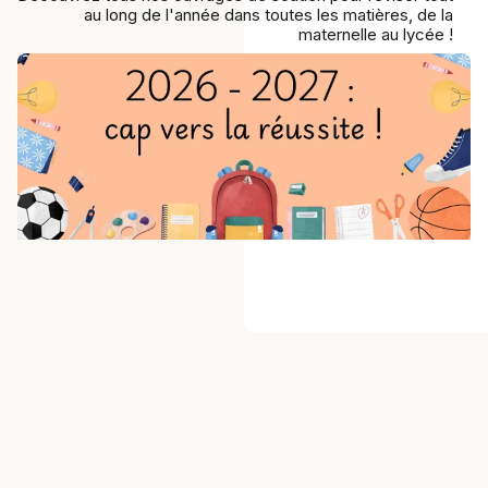
au long de l'année dans toutes les matières, de la
maternelle au lycée !