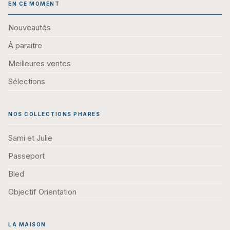
EN CE MOMENT
Nouveautés
À paraitre
Meilleures ventes
Sélections
NOS COLLECTIONS PHARES
Sami et Julie
Passeport
Bled
Objectif Orientation
LA MAISON