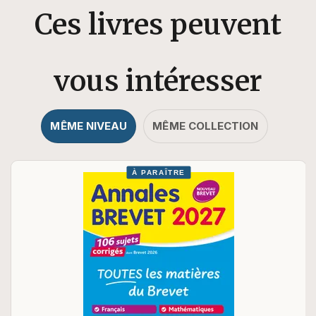
Ces livres peuvent
vous intéresser
MÊME NIVEAU
MÊME COLLECTION
À PARAÎTRE