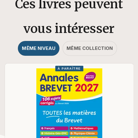
Ces livres peuvent
vous intéresser
MÊME NIVEAU
MÊME COLLECTION
À PARAÎTRE