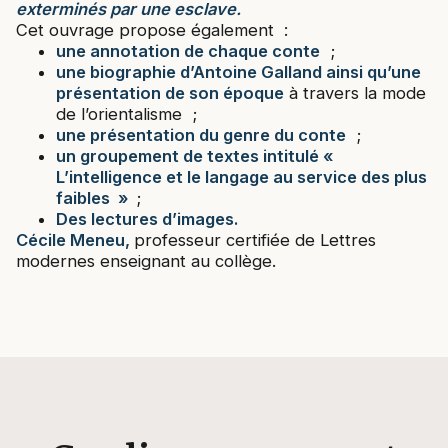
exterminés par une esclave.
Cet ouvrage propose également :
une annotation de chaque conte
;
une biographie d’Antoine Galland ainsi qu’une
présentation de son époque
à travers la mode
de l’orientalisme ;
une présentation du genre du conte
;
un groupement de textes intitulé «
L’intelligence et le langage au service des plus
faibles »
;
Des lectures d’images.
Cécile Meneu,
professeur certifiée de Lettres
modernes enseignant au collège.