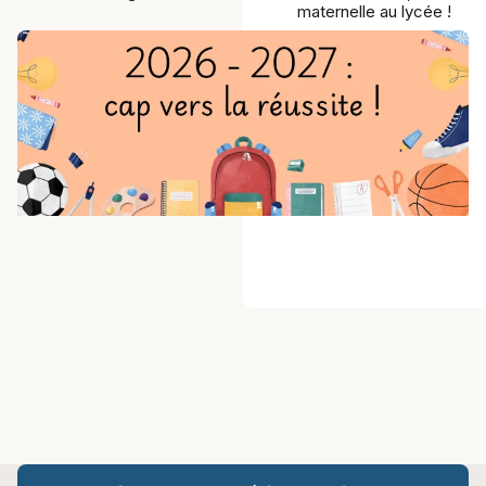
maternelle au lycée !