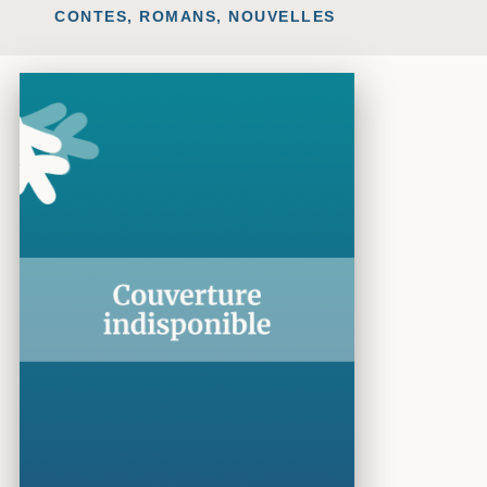
CONTES, ROMANS, NOUVELLES