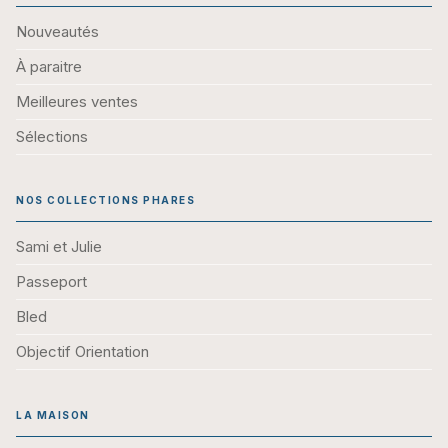
Nouveautés
À paraitre
Meilleures ventes
Sélections
NOS COLLECTIONS PHARES
Sami et Julie
Passeport
Bled
Objectif Orientation
LA MAISON