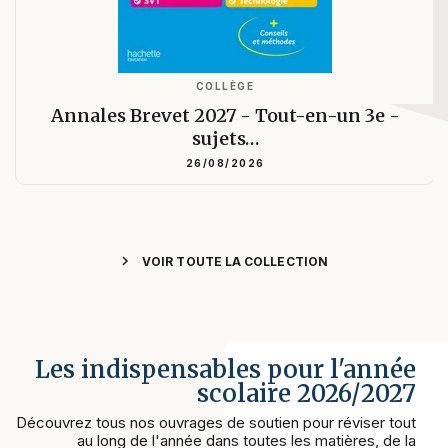
COLLÈGE
Annales Brevet 2027 - Tout-en-un 3e -
sujets…
26/08/2026
chevron_right
VOIR TOUTE LA COLLECTION
Les indispensables pour l'année
scolaire 2026/2027
Découvrez tous nos ouvrages de soutien pour réviser tout
au long de l'année dans toutes les matières, de la