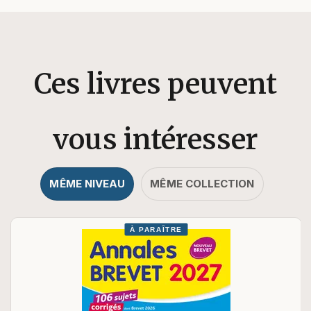
Ces livres peuvent
vous intéresser
MÊME NIVEAU
MÊME COLLECTION
À PARAÎTRE