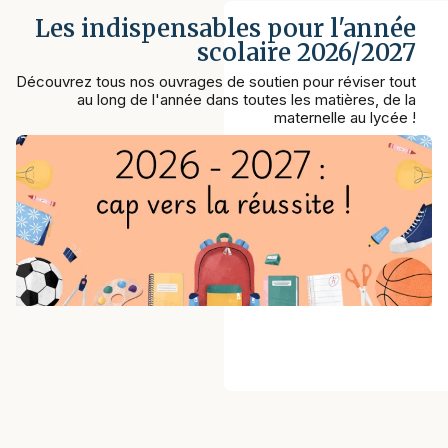
Les indispensables pour l'année
scolaire 2026/2027
Découvrez tous nos ouvrages de soutien pour réviser tout
au long de l'année dans toutes les matières, de la
maternelle au lycée !