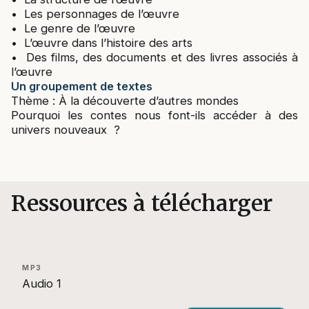
• Les personnages de l’œuvre
• Le genre de l’œuvre
• L’œuvre dans l’histoire des arts
• Des films, des documents et des livres associés à
l’œuvre
Un groupement de textes
Thème : À la découverte d’autres mondes
Pourquoi les contes nous font-ils accéder à des
univers nouveaux ?
Ressources à télécharger
MP3
Audio 1