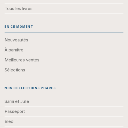
Tous les livres
EN CE MOMENT
Nouveautés
À paraitre
Meilleures ventes
Sélections
NOS COLLECTIONS PHARES
Sami et Julie
Passeport
Bled