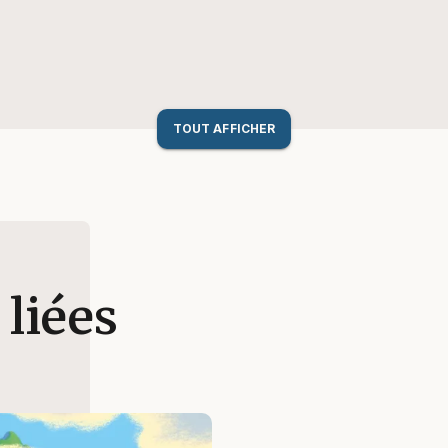
TOUT AFFICHER
 liées