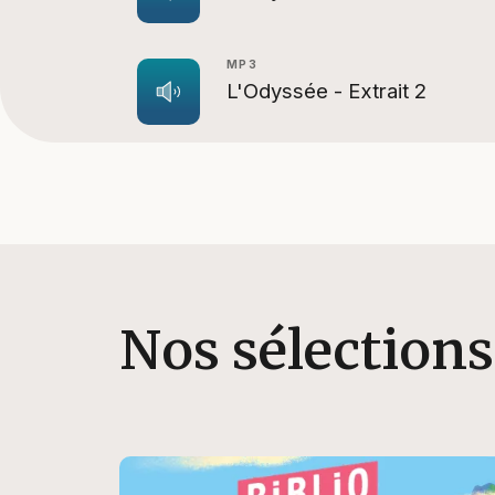
MP3
L'Odyssée - Extrait 2
Nos sélections