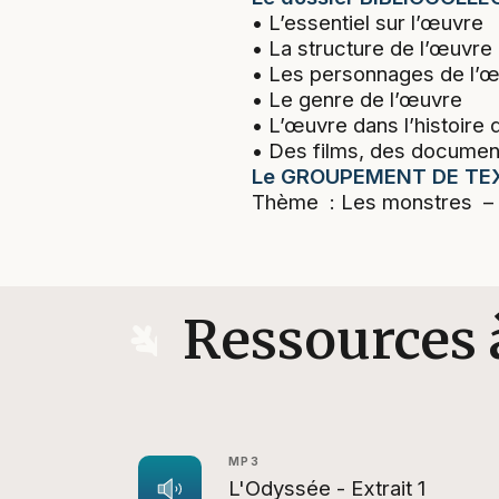
• La structure de l’œuvre
• Les personnages de l’
• Le genre de l’œuvre
• L’œuvre dans l’histoire 
• Des films, des document
Le GROUPEMENT DE TE
Thème : Les monstres – M
Ressources 
MP3
L'Odyssée - Extrait 1