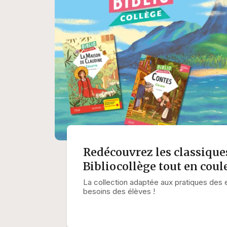
Redécouvrez les classique
Bibliocollège tout en coul
La collection adaptée aux pratiques des 
besoins des élèves !