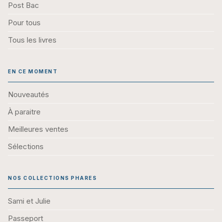
Post Bac
Pour tous
Tous les livres
EN CE MOMENT
Nouveautés
À paraitre
Meilleures ventes
Sélections
NOS COLLECTIONS PHARES
Sami et Julie
Passeport