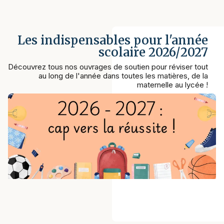
Les indispensables pour l'année
scolaire 2026/2027
Découvrez tous nos ouvrages de soutien pour réviser tout
au long de l'année dans toutes les matières, de la
maternelle au lycée !