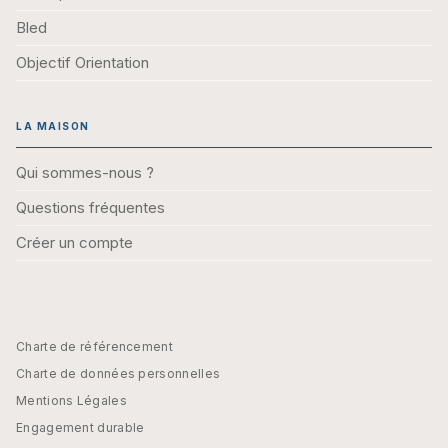
Bled
Objectif Orientation
LA MAISON
Qui sommes-nous ?
Questions fréquentes
Créer un compte
Charte de référencement
Charte de données personnelles
Mentions Légales
Engagement durable