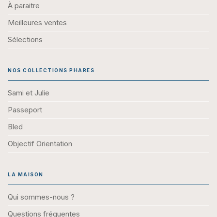
À paraitre
Meilleures ventes
Sélections
NOS COLLECTIONS PHARES
Sami et Julie
Passeport
Bled
Objectif Orientation
LA MAISON
Qui sommes-nous ?
Questions fréquentes