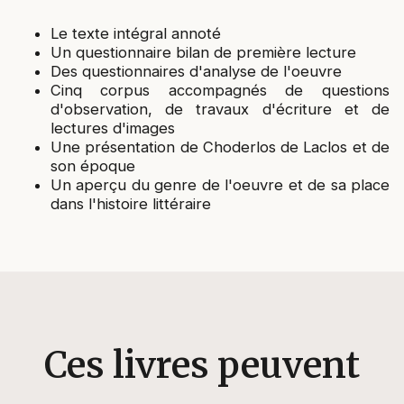
Le texte intégral annoté
Un questionnaire bilan de première lecture
Des questionnaires d'analyse de l'oeuvre
Cinq corpus accompagnés de questions
d'observation, de travaux d'écriture et de
lectures d'images
Une présentation de Choderlos de Laclos et de
son époque
Un aperçu du genre de l'oeuvre et de sa place
dans l'histoire littéraire
Ces livres peuvent