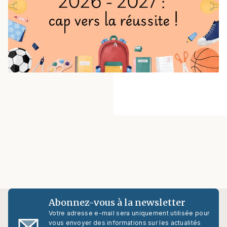
Abonnez-vous à la newsletter
Votre adresse e-mail sera uniquement utilisée pour
vous envoyer des informations sur les actualités