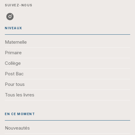
SUIVEZ-NOUS
NIVEAUX
Maternelle
Primaire
Collège
Post Bac
Pour tous
Tous les livres
EN CE MOMENT
Nouveautés