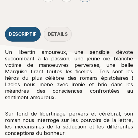
DESCRIPTIF
DÉTAILS
Un libertin amoureux, une sensible dévote
succombant à la passion, une jeune oie blanche
victime de manoeuvres perverses, une belle
Marquise tirant toutes les ficelles... Tels sont les
héros du plus célèbre des romans épistolaires !
Laclos nous mène avec ironie et brio dans les
méandres des consciences confrontées au
sentiment amoureux.
Sur fond de libertinage pervers et cérébral, son
roman nous interroge sur les pouvoirs de la lettre,
les mécanismes de la séduction et les différentes
conceptions du bonheur.