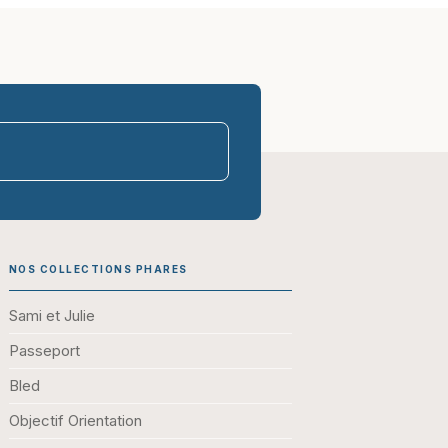
parasco-sen
NOS COLLECTIONS PHARES
Sami et Julie
Passeport
Bled
Objectif Orientation