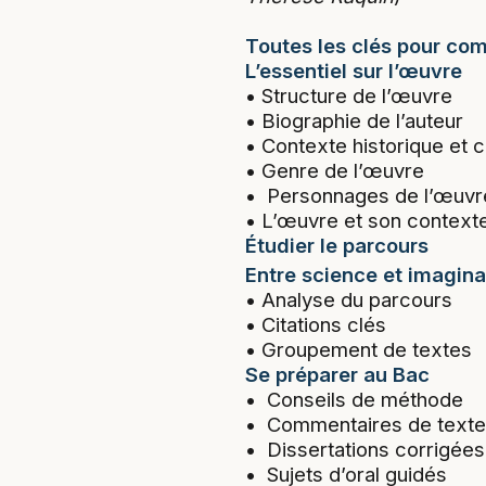
Toutes les clés pour com
L’essentiel sur l’œuvre
• Structure de l’œuvre
• Biographie de l’auteur
• Contexte historique et c
• Genre de l’œuvre
• Personnages de l’œuvr
• L’œuvre et son context
Étudier le parcours
Entre science et imagina
• Analyse du parcours
• Citations clés
• Groupement de textes
Se préparer au Bac
• Conseils de méthode
• Commentaires de texte
• Dissertations corrigées
• Sujets d’oral guidés