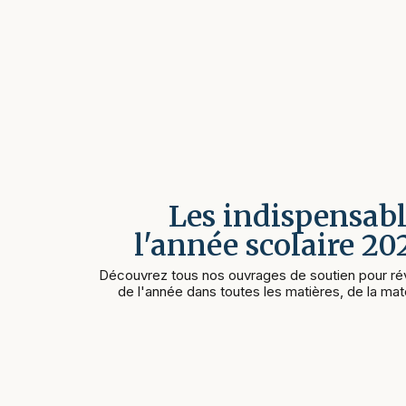
Les indispensabl
l'année scolaire 2
Découvrez tous nos ouvrages de soutien pour rév
de l'année dans toutes les matières, de la mate