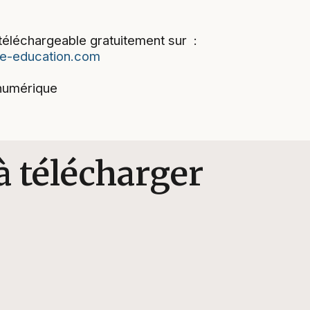
éléchargeable gratuitement sur :
e-education.com
 numérique
à télécharger