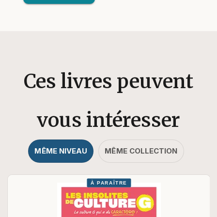
Ces livres peuvent
vous intéresser
MÊME NIVEAU
MÊME COLLECTION
À PARAÎTRE