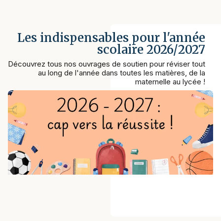
Les indispensables pour l'année
scolaire 2026/2027
Découvrez tous nos ouvrages de soutien pour réviser tout
au long de l'année dans toutes les matières, de la
maternelle au lycée !