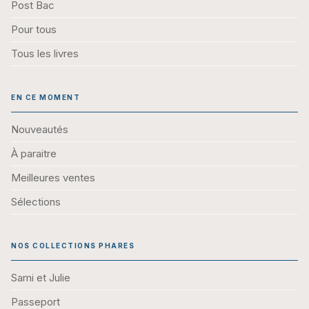
Post Bac
Pour tous
Tous les livres
EN CE MOMENT
Nouveautés
À paraitre
Meilleures ventes
Sélections
NOS COLLECTIONS PHARES
Sami et Julie
Passeport