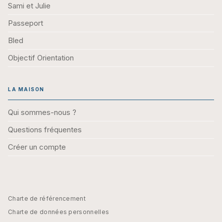
Sami et Julie
Passeport
Bled
Objectif Orientation
LA MAISON
Qui sommes-nous ?
Questions fréquentes
Créer un compte
Charte de référencement
Charte de données personnelles