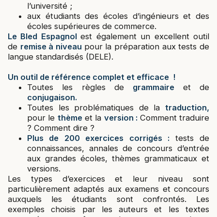
l’université ;
aux étudiants des écoles d’ingénieurs et des
écoles supérieures de commerce.
Le Bled Espagnol
est également un excellent outil
de
remise à niveau
pour la préparation aux tests de
langue standardisés (DELE).
Un outil de référence complet et efficace !
Toutes les règles de
grammaire
et de
conjugaison.
Toutes les problématiques de la
traduction,
pour le
thème
et la
version :
Comment traduire
? Comment dire ?
Plus de 200 exercices corrigés :
tests de
connaissances, annales de concours d’entrée
aux grandes écoles, thèmes grammaticaux et
versions.
Les types d’exercices et leur niveau sont
particulièrement adaptés aux examens et concours
auxquels les étudiants sont confrontés. Les
exemples choisis par les auteurs et les textes