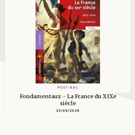
POST-BAC
Fondamentaux - La France du XIXe
siècle
23/09/2026