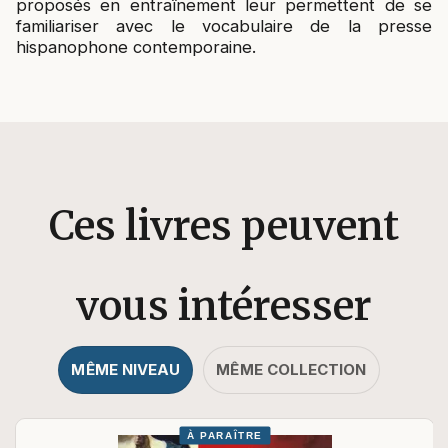
proposés en entraînement leur permettent de se
familiariser avec le vocabulaire de la presse
hispanophone contemporaine.
Ces livres peuvent
vous intéresser
MÊME NIVEAU
MÊME COLLECTION
À PARAÎTRE