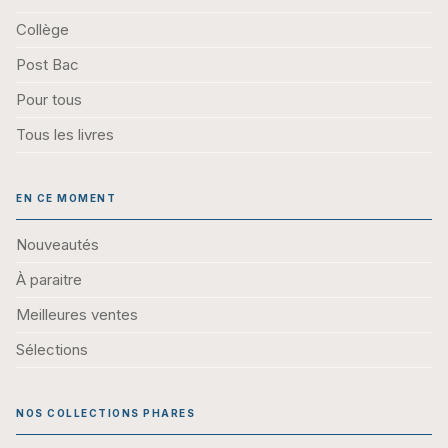
Collège
Post Bac
Pour tous
Tous les livres
EN CE MOMENT
Nouveautés
À paraitre
Meilleures ventes
Sélections
NOS COLLECTIONS PHARES