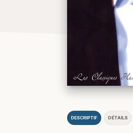
DESCRIPTIF
DÉTAILS