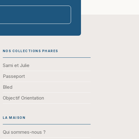
parasco-sen
NOS COLLECTIONS PHARES
Sami et Julie
Passeport
Bled
Objectif Orientation
LA MAISON
Qui sommes-nous ?