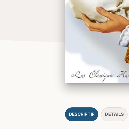
DESCRIPTIF
DÉTAILS