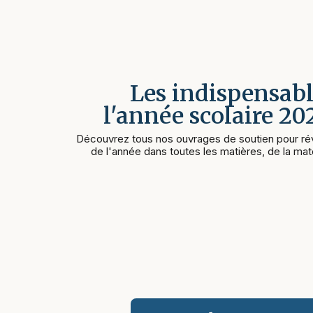
Les indispensabl
l'année scolaire 2
Découvrez tous nos ouvrages de soutien pour rév
de l'année dans toutes les matières, de la mate