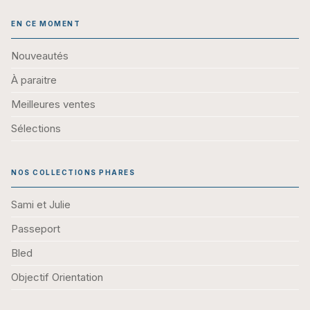
EN CE MOMENT
Nouveautés
À paraitre
Meilleures ventes
Sélections
NOS COLLECTIONS PHARES
Sami et Julie
Passeport
Bled
Objectif Orientation