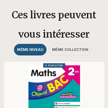
Ces livres peuvent
vous intéresser
MÊME NIVEAU
MÊME COLLECTION
À PARAÎTRE