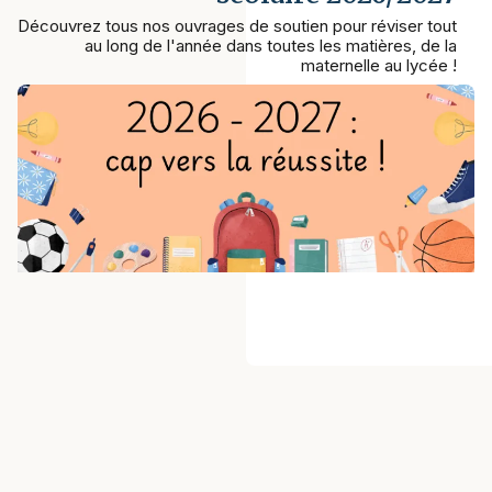
Découvrez tous nos ouvrages de soutien pour réviser tout
au long de l'année dans toutes les matières, de la
maternelle au lycée !