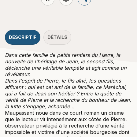
DESCRIPTIF
DÉTAILS
Dans cette famille de petits rentiers du Havre, la
nouvelle de l'héritage de Jean, le second fils,
déclenche une véritable tempête et agit comme un
révélateur.
Dans l'esprit de Pierre, le fils aîné, les questions
affluent : qui est cet ami de la famille, ce Maréchal,
qui a fait de Jean son héritier ? Entre la quête de
vérité de Pierre et la recherche du bonheur de Jean,
la lutte s'engage, acharnée…
Maupassant noue dans ce court roman un drame
que le lecteur vit intensément aux côtés de Pierre,
observateur privilégié à la recherche d'une vérité
impossible et victime d'une société bourgeoise dont