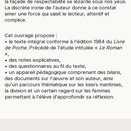
la façade de respectabilité se lézarde sous nos yeux.
La discrète ironie de l'auteur donne à ce constat
amer une force qui saisit le lecteur, attentif et
complice.
Cet ouvrage propose :
• le texte intégral conforme à l'édition 1984 du
Livre
de Poche
. Précédé de l'étude intitulée «
Le Roman
»,
• des notes explicatives,
• des questionnaires au fil du texte,
• un appareil pédagogique comprenant des bilans,
des documents sur l'œuvre et son auteur, ainsi
qu'un parcours thématique sur les loisirs maritimes,
la division et un certain regard sur les femmes
permettant à l'élève d'approfondir sa réflexion.