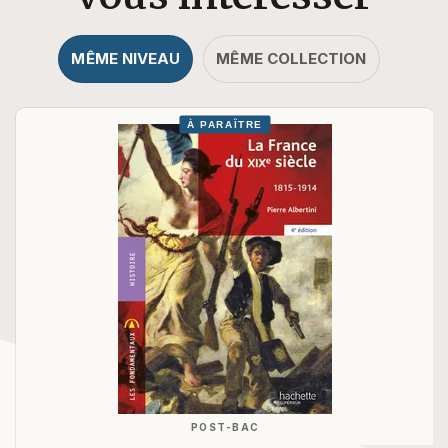
MÊME NIVEAU
MÊME COLLECTION
À PARAÎTRE
POST-BAC