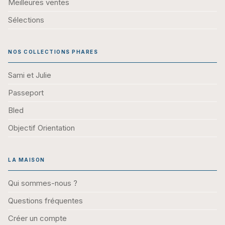
Meilleures ventes
Sélections
NOS COLLECTIONS PHARES
Sami et Julie
Passeport
Bled
Objectif Orientation
LA MAISON
Qui sommes-nous ?
Questions fréquentes
Créer un compte