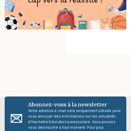
Abonnez-vous à la newsletter
Votre adresse e-mail sera uniquement utilisée pour
vous envoyer des informations sur les actualités
d'Hachette Education parascolaire. Vous pouvez
vous désinscrire à tout moment. Pour plus