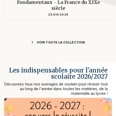
Fondamentaux - La France du XIXe
siècle
23/09/2026
chevron_right
VOIR TOUTE LA COLLECTION
Les indispensables pour l'année
scolaire 2026/2027
Découvrez tous nos ouvrages de soutien pour réviser tout
au long de l'année dans toutes les matières, de la
maternelle au lycée !