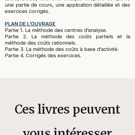
une partie de cours, une application détaillée et des
exercices corrigés.
PLAN DE L’OUVRAGE
Partie 1. La méthode des centres d’analyse.
Partie 2. La méthode des coûts partiels et la
méthode des coûts rationnels.
Partie 3. La méthode des coûts à base d’activité.
Partie 4. Corrigés des exercices.
Ces livres peuvent
vous intéresser