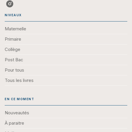
NIVEAUX
Maternelle
Primaire
Collège
Post Bac
Pour tous
Tous les livres
EN CE MOMENT
Nouveautés
À paraitre