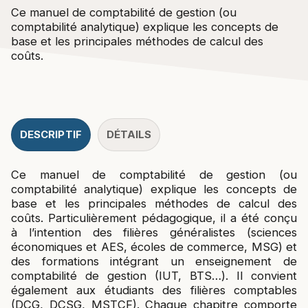
Ce manuel de comptabilité de gestion (ou
comptabilité analytique) explique les concepts de
base et les principales méthodes de calcul des
coûts.
DESCRIPTIF
DÉTAILS
Ce manuel de comptabilité de gestion (ou
comptabilité analytique) explique les concepts de
base et les principales méthodes de calcul des
coûts. Particulièrement pédagogique, il a été conçu
à l’intention des filières généralistes (sciences
économiques et AES, écoles de commerce, MSG) et
des formations intégrant un enseignement de
comptabilité de gestion (IUT, BTS…). Il convient
également aux étudiants des filières comptables
(DCG, DCSG, MSTCF). Chaque chapitre comporte