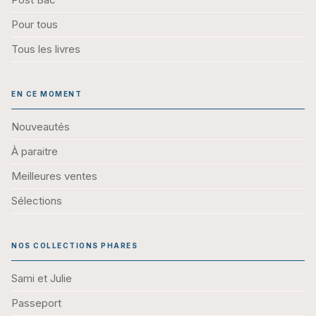
Pour tous
Tous les livres
EN CE MOMENT
Nouveautés
À paraitre
Meilleures ventes
Sélections
NOS COLLECTIONS PHARES
Sami et Julie
Passeport