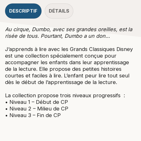
DESCRIPTIF
DÉTAILS
Au cirque, Dumbo, avec ses grandes oreilles, est la
risée de tous. Pourtant, Dumbo a un don…
J’apprends à lire avec les Grands Classiques Disney
est une collection spécialement conçue pour
accompagner les enfants dans leur apprentissage
de la lecture. Elle propose des petites histoires
courtes et faciles à lire. L’enfant peur lire tout seul
dès le début de l’apprentissage de la lecture.
La collection propose trois niveaux progressifs :
• Niveau 1 – Début de CP
• Niveau 2 – Milieu de CP
• Niveau 3 – Fin de CP