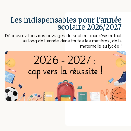
Les indispensables pour l'année
scolaire 2026/2027
Découvrez tous nos ouvrages de soutien pour réviser tout
au long de l'année dans toutes les matières, de la
maternelle au lycée !