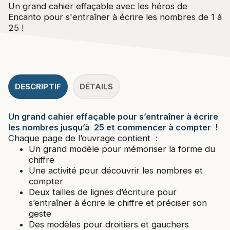
Un grand cahier effaçable avec les héros de
Encanto pour s'entraîner à écrire les nombres de 1 à
25 !
DESCRIPTIF
DÉTAILS
Un grand cahier effaçable pour s’entraîner à écrire
les nombres jusqu’à 25 et commencer à compter !
Chaque page de l’ouvrage contient :
Un grand modèle pour mémoriser la forme du
chiffre
Une activité pour découvrir les nombres et
compter
Deux tailles de lignes d’écriture pour
s’entraîner à écrire le chiffre et préciser son
geste
Des modèles pour droitiers et gauchers