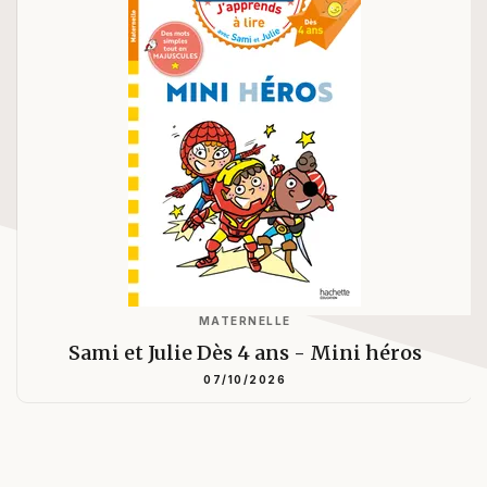
MATERNELLE
Sami et Julie Dès 4 ans - Mini héros
07/10/2026