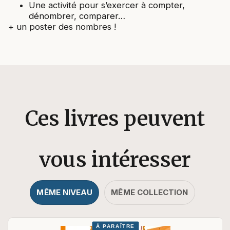
Une activité pour s’exercer à compter,
dénombrer, comparer…
+ un poster des nombres !
Ces livres peuvent
vous intéresser
MÊME NIVEAU
MÊME COLLECTION
À PARAÎTRE