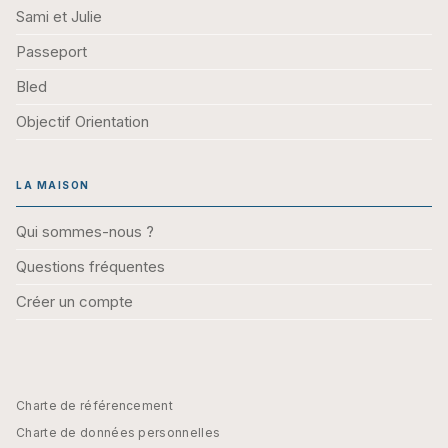
Sami et Julie
Passeport
Bled
Objectif Orientation
LA MAISON
Qui sommes-nous ?
Questions fréquentes
Créer un compte
Charte de référencement
Charte de données personnelles