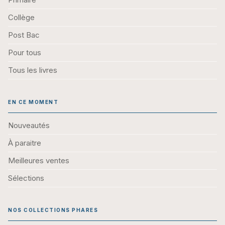
Collège
Post Bac
Pour tous
Tous les livres
EN CE MOMENT
Nouveautés
À paraitre
Meilleures ventes
Sélections
NOS COLLECTIONS PHARES