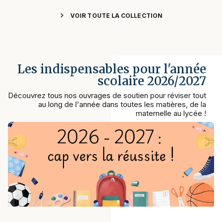
chevron_right
VOIR TOUTE LA COLLECTION
Les indispensables pour l'année
scolaire 2026/2027
Découvrez tous nos ouvrages de soutien pour réviser tout
au long de l'année dans toutes les matières, de la
maternelle au lycée !