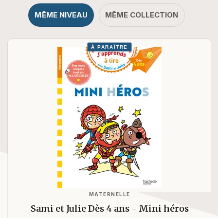
MÊME NIVEAU
MÊME COLLECTION
À PARAÎTRE
MATERNELLE
Sami et Julie Dès 4 ans - Mini héros