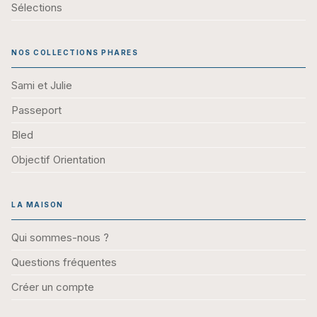
Sélections
NOS COLLECTIONS PHARES
Sami et Julie
Passeport
Bled
Objectif Orientation
LA MAISON
Qui sommes-nous ?
Questions fréquentes
Créer un compte