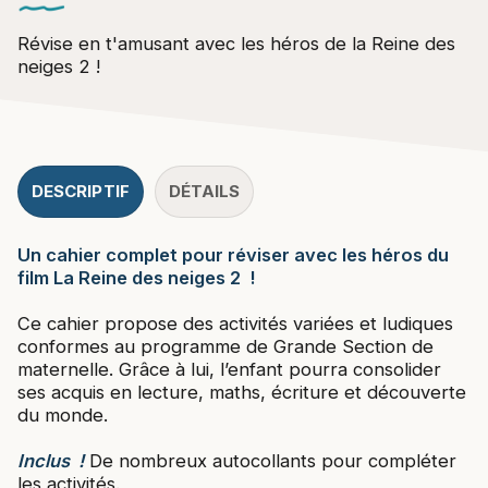
Révise en t'amusant avec les héros de la Reine des
neiges 2 !
DESCRIPTIF
DÉTAILS
Un cahier complet pour réviser avec les héros du
film La Reine des neiges 2 !
Ce cahier propose des activités variées et ludiques
conformes au programme de Grande Section de
maternelle. Grâce à lui, l’enfant pourra consolider
ses acquis en lecture, maths, écriture et découverte
du monde.
Inclus !
De nombreux autocollants pour compléter
les activités.