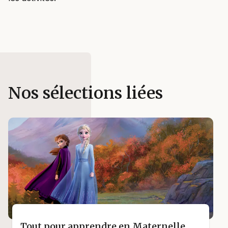
Nos sélections liées
Tout pour apprendre en Maternelle