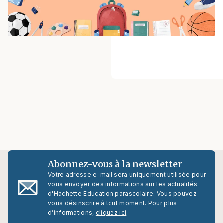
Abonnez-vous à la newsletter
Votre adresse e-mail sera uniquement utilisée pour
vous envoyer des informations sur les actualités
d'Hachette Education parascolaire. Vous pouvez
vous désinscrire à tout moment. Pour plus
d’informations,
cliquez ici
.