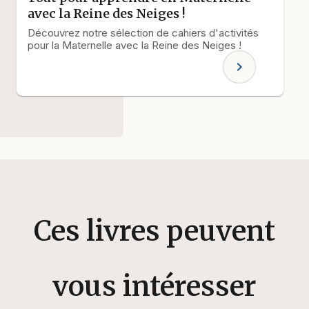
avec la Reine des Neiges !
Découvrez notre sélection de cahiers d'activités
pour la Maternelle avec la Reine des Neiges !
chevron_right
Ces livres peuvent
vous intéresser