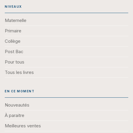
NIVEAUX
Maternelle
Primaire
Collège
Post Bac
Pour tous
Tous les livres
EN CE MOMENT
Nouveautés
À paraitre
Meilleures ventes