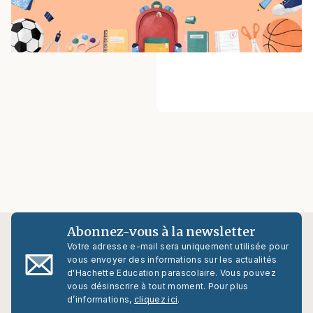
Abonnez-vous à la newsletter
Votre adresse e-mail sera uniquement utilisée pour
vous envoyer des informations sur les actualités
d'Hachette Education parascolaire. Vous pouvez
vous désinscrire à tout moment. Pour plus
d’informations,
cliquez ici
.