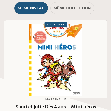
MÊME NIVEAU
MÊME COLLECTION
À PARAÎTRE
MATERNELLE
Sami et Julie Dès 4 ans - Mini héros