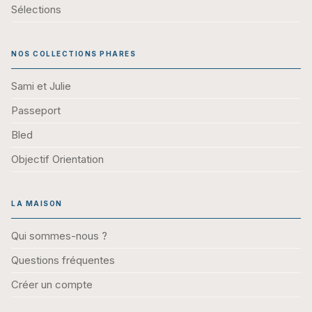
Sélections
NOS COLLECTIONS PHARES
Sami et Julie
Passeport
Bled
Objectif Orientation
LA MAISON
Qui sommes-nous ?
Questions fréquentes
Créer un compte