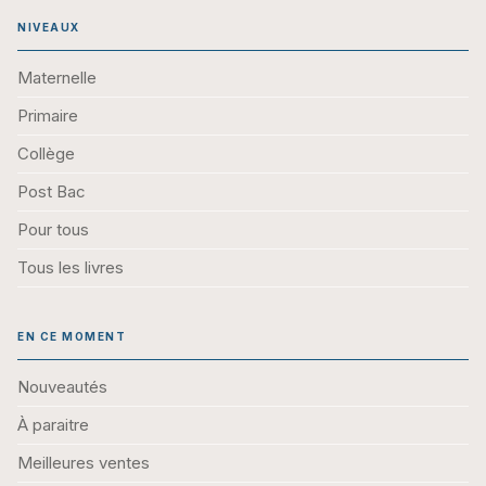
NIVEAUX
Maternelle
Primaire
Collège
Post Bac
Pour tous
Tous les livres
EN CE MOMENT
Nouveautés
À paraitre
Meilleures ventes