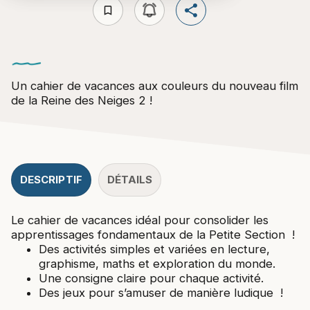
bookmark_border
Un cahier de vacances aux couleurs du nouveau film
de la Reine des Neiges 2 !
DESCRIPTIF
DÉTAILS
Le cahier de vacances idéal pour consolider les
apprentissages fondamentaux de la Petite Section !
Des activités simples et variées en lecture,
graphisme, maths et exploration du monde.
Une consigne claire pour chaque activité.
Des jeux pour s’amuser de manière ludique !