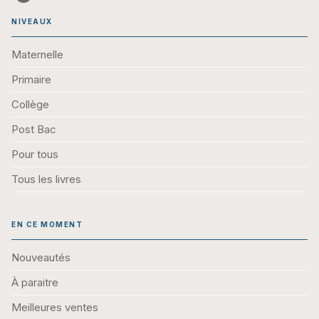
NIVEAUX
Maternelle
Primaire
Collège
Post Bac
Pour tous
Tous les livres
EN CE MOMENT
Nouveautés
À paraitre
Meilleures ventes