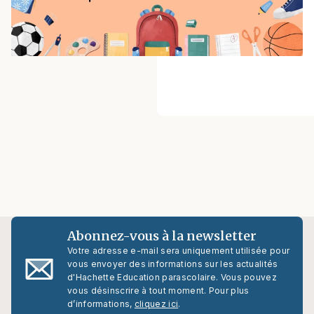
Abonnez-vous à la newsletter
Votre adresse e-mail sera uniquement utilisée pour
vous envoyer des informations sur les actualités
d'Hachette Education parascolaire. Vous pouvez
vous désinscrire à tout moment. Pour plus
d’informations,
cliquez ici
.