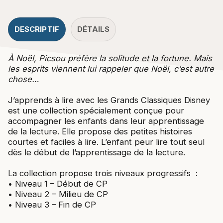
DESCRIPTIF
DÉTAILS
À Noël, Picsou préfère la solitude et la fortune. Mais
les esprits viennent lui rappeler que Noël, c’est autre
chose…
J’apprends à lire avec les Grands Classiques Disney
est une collection spécialement conçue pour
accompagner les enfants dans leur apprentissage
de la lecture. Elle propose des petites histoires
courtes et faciles à lire. L’enfant peur lire tout seul
dès le début de l’apprentissage de la lecture.
La collection propose trois niveaux progressifs :
• Niveau 1 – Début de CP
• Niveau 2 – Milieu de CP
• Niveau 3 – Fin de CP