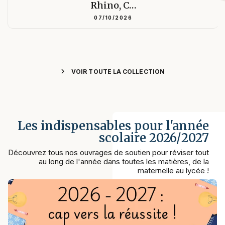
Rhino, C…
07/10/2026
chevron_right
VOIR TOUTE LA COLLECTION
Les indispensables pour l'année
scolaire 2026/2027
Découvrez tous nos ouvrages de soutien pour réviser tout
au long de l'année dans toutes les matières, de la
maternelle au lycée !