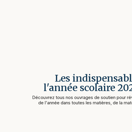
Les indispensabl
l'année scolaire 2
Découvrez tous nos ouvrages de soutien pour rév
de l'année dans toutes les matières, de la mate