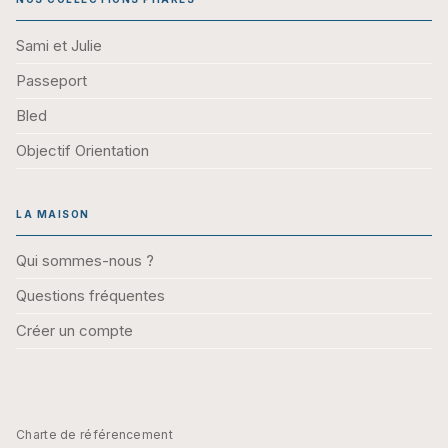
Sami et Julie
Passeport
Bled
Objectif Orientation
LA MAISON
Qui sommes-nous ?
Questions fréquentes
Créer un compte
Charte de référencement