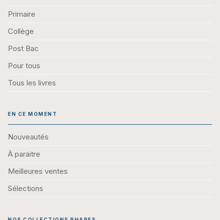
Primaire
Collège
Post Bac
Pour tous
Tous les livres
EN CE MOMENT
Nouveautés
À paraitre
Meilleures ventes
Sélections
NOS COLLECTIONS PHARES