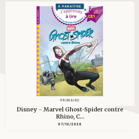
À PARAÎTRE
PRIMAIRE
Disney - Marvel Ghost-Spider contre
Rhino, C…
07/10/2026