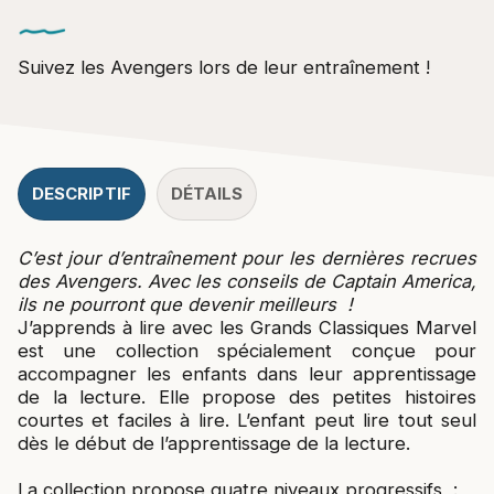
Suivez les Avengers lors de leur entraînement !
DESCRIPTIF
DÉTAILS
C’est jour d’entraînement pour les dernières recrues
des Avengers. Avec les conseils de Captain America,
ils ne pourront que devenir meilleurs !
J’apprends à lire avec les Grands Classiques Marvel
est une collection spécialement conçue pour
accompagner les enfants dans leur apprentissage
de la lecture. Elle propose des petites histoires
courtes et faciles à lire. L’enfant peut lire tout seul
dès le début de l’apprentissage de la lecture.
La collection propose quatre niveaux progressifs :