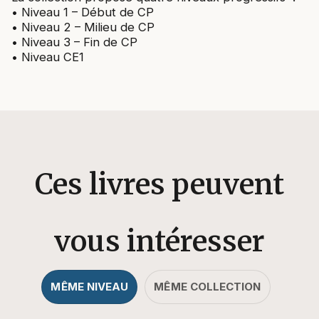
• Niveau 1 – Début de CP
• Niveau 2 – Milieu de CP
• Niveau 3 – Fin de CP
• Niveau CE1
Ces livres peuvent
vous intéresser
MÊME NIVEAU
MÊME COLLECTION