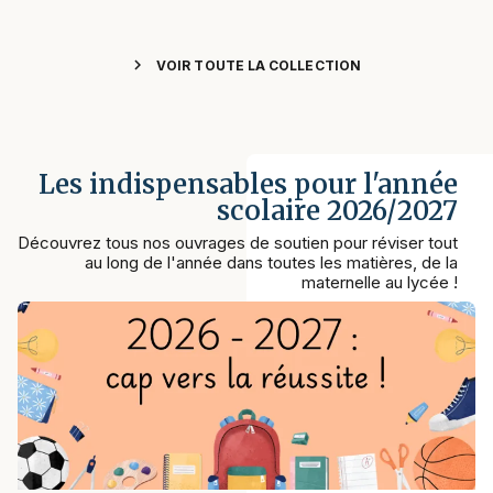
chevron_right
VOIR TOUTE LA COLLECTION
Les indispensables pour l'année
scolaire 2026/2027
Découvrez tous nos ouvrages de soutien pour réviser tout
au long de l'année dans toutes les matières, de la
maternelle au lycée !