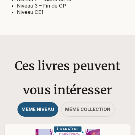
Niveau 3 – Fin de CP
Niveau CE1
Ces livres peuvent
vous intéresser
MÊME NIVEAU
MÊME COLLECTION
À PARAÎTRE