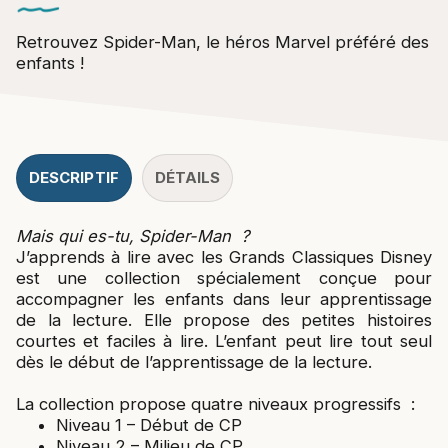
Retrouvez Spider-Man, le héros Marvel préféré des
enfants !
DESCRIPTIF
DÉTAILS
Mais qui es-tu, Spider-Man ?
J’apprends à lire avec les Grands Classiques Disney
est une collection spécialement conçue pour
accompagner les enfants dans leur apprentissage
de la lecture. Elle propose des petites histoires
courtes et faciles à lire. L’enfant peut lire tout seul
dès le début de l’apprentissage de la lecture.
La collection propose quatre niveaux progressifs :
Niveau 1 – Début de CP
Niveau 2 – Milieu de CP