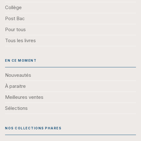
Collège
Post Bac
Pour tous
Tous les livres
EN CE MOMENT
Nouveautés
À paraitre
Meilleures ventes
Sélections
NOS COLLECTIONS PHARES