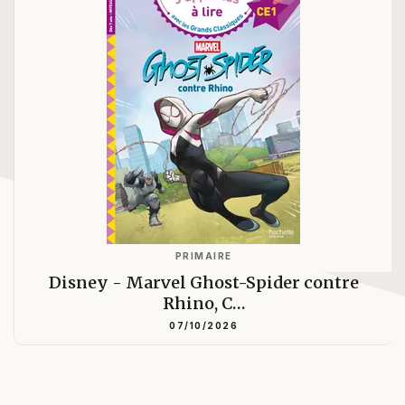
PRIMAIRE
Disney - Marvel Ghost-Spider contre
Rhino, C…
07/10/2026