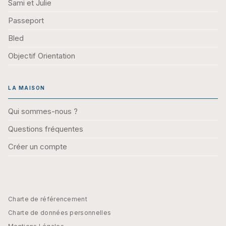
Sami et Julie
Passeport
Bled
Objectif Orientation
LA MAISON
Qui sommes-nous ?
Questions fréquentes
Créer un compte
Charte de référencement
Charte de données personnelles