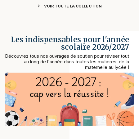
chevron_right
VOIR TOUTE LA COLLECTION
Les indispensables pour l'année
scolaire 2026/2027
Découvrez tous nos ouvrages de soutien pour réviser tout
au long de l'année dans toutes les matières, de la
maternelle au lycée !