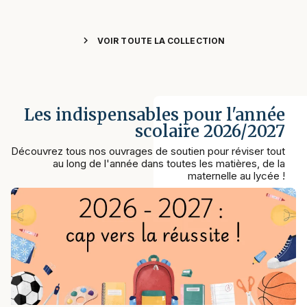
chevron_right
VOIR TOUTE LA COLLECTION
Les indispensables pour l'année
scolaire 2026/2027
Découvrez tous nos ouvrages de soutien pour réviser tout
au long de l'année dans toutes les matières, de la
maternelle au lycée !