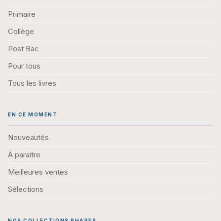
Primaire
Collège
Post Bac
Pour tous
Tous les livres
EN CE MOMENT
Nouveautés
À paraitre
Meilleures ventes
Sélections
NOS COLLECTIONS PHARES