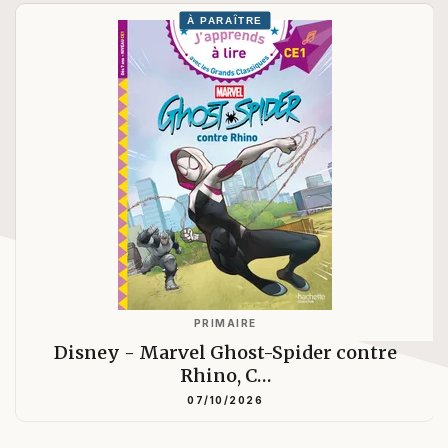
À PARAÎTRE
PRIMAIRE
Disney - Marvel Ghost-Spider contre
Rhino, C…
07/10/2026