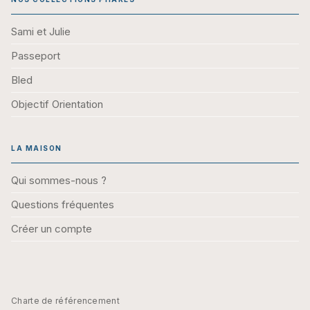
Sami et Julie
Passeport
Bled
Objectif Orientation
LA MAISON
Qui sommes-nous ?
Questions fréquentes
Créer un compte
Charte de référencement