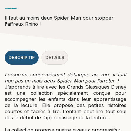
Il faut au moins deux Spider-Man pour stopper
l'affreux Rhino !
DESCRIPTIF
DÉTAILS
Lorsqu’un super-méchant débarque au zoo, il faut
non pas un mais deux Spider-Man pour l’arrêter !
J’apprends à lire avec les Grands Classiques Disney
est une collection spécialement conçue pour
accompagner les enfants dans leur apprentissage
de la lecture. Elle propose des petites histoires
courtes et faciles à lire. L’enfant peut lire tout seul
dès le début de l’apprentissage de la lecture.
La collection propose quatre niveaux progressifs :