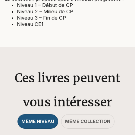
Niveau 1 – Début de CP
Niveau 2 – Milieu de CP
Niveau 3 – Fin de CP
Niveau CE1
Ces livres peuvent
vous intéresser
MÊME NIVEAU
MÊME COLLECTION