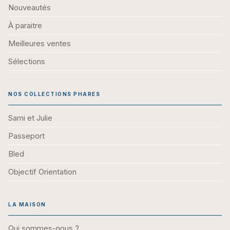
Nouveautés
À paraitre
Meilleures ventes
Sélections
NOS COLLECTIONS PHARES
Sami et Julie
Passeport
Bled
Objectif Orientation
LA MAISON
Qui sommes-nous ?