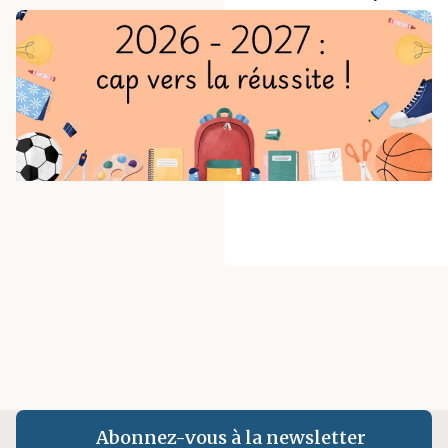
Abonnez-vous à la newsletter