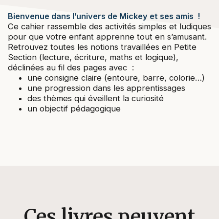
Bienvenue dans l’univers de Mickey et ses amis !
Ce cahier rassemble des activités simples et ludiques
pour que votre enfant apprenne tout en s’amusant.
Retrouvez toutes les notions travaillées en Petite
Section (lecture, écriture, maths et logique),
déclinées au fil des pages avec :
une consigne claire (entoure, barre, colorie…)
une progression dans les apprentissages
des thèmes qui éveillent la curiosité
un objectif pédagogique
Ces livres peuvent