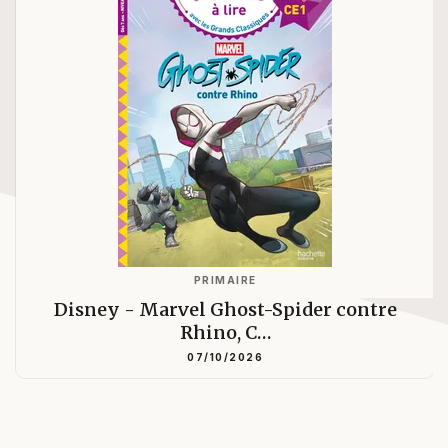
PRIMAIRE
Disney - Marvel Ghost-Spider contre
Rhino, C…
07/10/2026