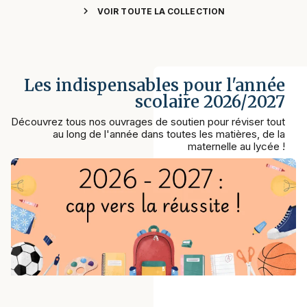
chevron_right
VOIR TOUTE LA COLLECTION
Les indispensables pour l'année
scolaire 2026/2027
Découvrez tous nos ouvrages de soutien pour réviser tout
au long de l'année dans toutes les matières, de la
maternelle au lycée !