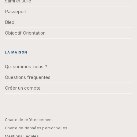
Sami et Julie
Passeport
Bled
Objectif Orientation
LA MAISON
Qui sommes-nous ?
Questions fréquentes
Créer un compte
Charte de référencement
Charte de données personnelles
Mentions Légales