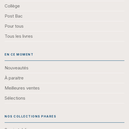
Collège
Post Bac
Pour tous
Tous les livres
EN CE MOMENT
Nouveautés
À paraitre
Meilleures ventes
Sélections
NOS COLLECTIONS PHARES