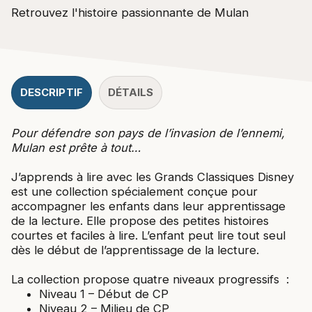
Retrouvez l'histoire passionnante de Mulan
DESCRIPTIF
DÉTAILS
Pour défendre son pays de l’invasion de l’ennemi,
Mulan est prête à tout…
J’apprends à lire avec les Grands Classiques Disney
est une collection spécialement conçue pour
accompagner les enfants dans leur apprentissage
de la lecture. Elle propose des petites histoires
courtes et faciles à lire. L’enfant peut lire tout seul
dès le début de l’apprentissage de la lecture.
La collection propose quatre niveaux progressifs :
Niveau 1 – Début de CP
Niveau 2 – Milieu de CP