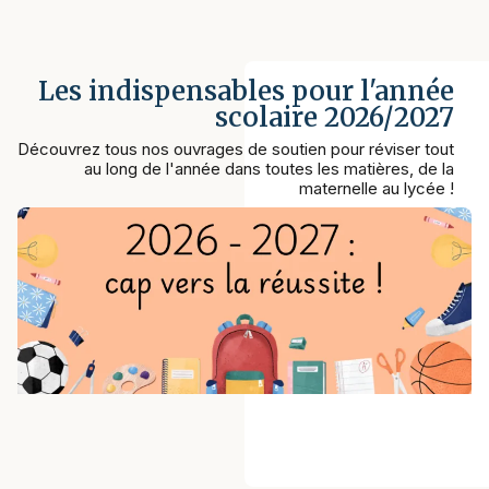
Les indispensables pour l'année
scolaire 2026/2027
Découvrez tous nos ouvrages de soutien pour réviser tout
au long de l'année dans toutes les matières, de la
maternelle au lycée !