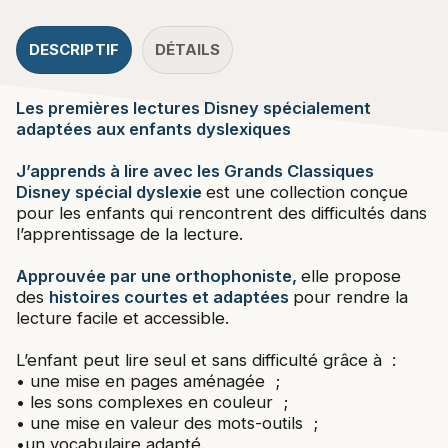
DESCRIPTIF
DÉTAILS
Les premières lectures Disney spécialement
adaptées aux enfants dyslexiques
J’apprends à lire avec les Grands Classiques
Disney spécial dyslexie
est une collection conçue
pour les enfants qui rencontrent des difficultés dans
l’apprentissage de la lecture.
Approuvée par une orthophoniste,
elle propose
des
histoires courtes et adaptées
pour rendre la
lecture facile et accessible.
L’enfant peut lire seul et sans difficulté grâce à :
• une mise en pages aménagée ;
• les sons complexes en couleur ;
• une mise en valeur des mots-outils ;
•un vocabulaire adapté.