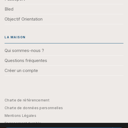
Bled
Objectif Orientation
LA MAISON
Qui sommes-nous ?
Questions fréquentes
Créer un compte
Charte de référencement
Charte de données personnelles
Mentions Légales
Engagement durable