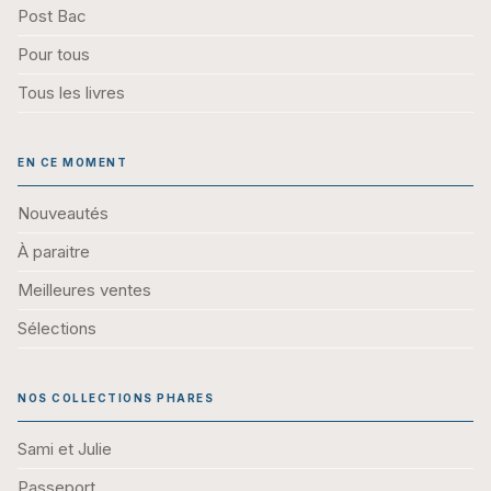
Post Bac
Pour tous
Tous les livres
EN CE MOMENT
Nouveautés
À paraitre
Meilleures ventes
Sélections
NOS COLLECTIONS PHARES
Sami et Julie
Passeport