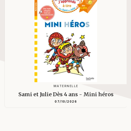
MATERNELLE
Sami et Julie Dès 4 ans - Mini héros
07/10/2026