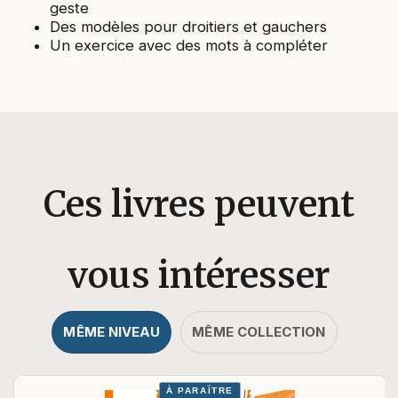
geste
Des modèles pour droitiers et gauchers
Un exercice avec des mots à compléter
Ces livres peuvent
vous intéresser
MÊME NIVEAU
MÊME COLLECTION
À PARAÎTRE