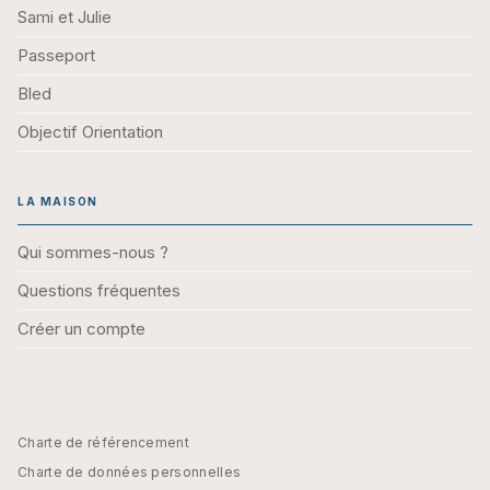
Sami et Julie
Passeport
Bled
Objectif Orientation
LA MAISON
Qui sommes-nous ?
Questions fréquentes
Créer un compte
Charte de référencement
Charte de données personnelles