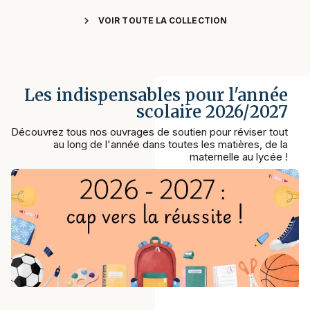
chevron_right
VOIR TOUTE LA COLLECTION
Les indispensables pour l'année
scolaire 2026/2027
Découvrez tous nos ouvrages de soutien pour réviser tout
au long de l'année dans toutes les matières, de la
maternelle au lycée !