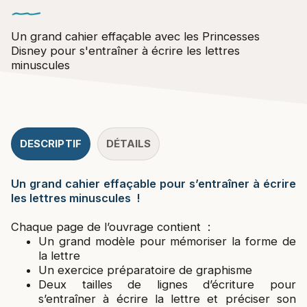
Un grand cahier effaçable avec les Princesses
Disney pour s'entraîner à écrire les lettres
minuscules
DESCRIPTIF
DÉTAILS
Un grand cahier effaçable pour s’entraîner à écrire
les lettres minuscules !
Chaque page de l’ouvrage contient :
Un grand modèle pour mémoriser la forme de
la lettre
Un exercice préparatoire de graphisme
Deux tailles de lignes d’écriture pour
s’entraîner à écrire la lettre et préciser son