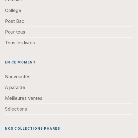
Collège
Post Bac
Pour tous
Tous les livres
EN CE MOMENT
Nouveautés
À paraitre
Meilleures ventes
Sélections
NOS COLLECTIONS PHARES