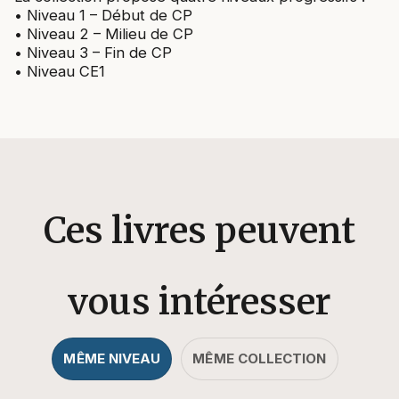
• Niveau 1 – Début de CP
• Niveau 2 – Milieu de CP
• Niveau 3 – Fin de CP
• Niveau CE1
Ces livres peuvent
vous intéresser
MÊME NIVEAU
MÊME COLLECTION