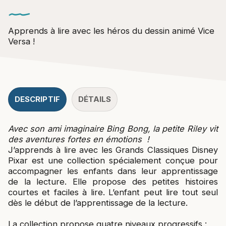
Apprends à lire avec les héros du dessin animé Vice
Versa !
DESCRIPTIF
DÉTAILS
Avec son ami imaginaire Bing Bong, la petite Riley vit
des aventures fortes en émotions !
J’apprends à lire avec les Grands Classiques Disney
Pixar est une collection spécialement conçue pour
accompagner les enfants dans leur apprentissage
de la lecture. Elle propose des petites histoires
courtes et faciles à lire. L’enfant peut lire tout seul
dès le début de l’apprentissage de la lecture.
La collection propose quatre niveaux progressifs :