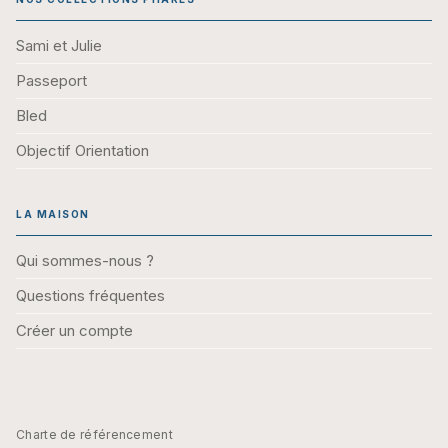
Sami et Julie
Passeport
Bled
Objectif Orientation
LA MAISON
Qui sommes-nous ?
Questions fréquentes
Créer un compte
Charte de référencement