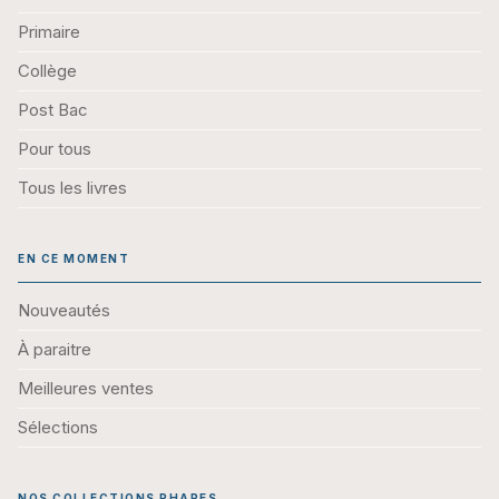
Primaire
Collège
Post Bac
Pour tous
Tous les livres
EN CE MOMENT
Nouveautés
À paraitre
Meilleures ventes
Sélections
NOS COLLECTIONS PHARES