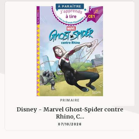
À PARAÎTRE
PRIMAIRE
Disney - Marvel Ghost-Spider contre
Rhino, C…
07/10/2026