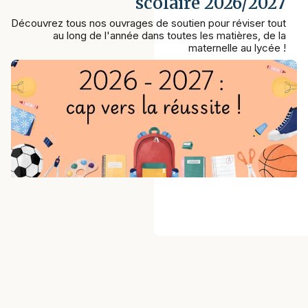
scolaire 2026/2027
Découvrez tous nos ouvrages de soutien pour réviser tout
au long de l'année dans toutes les matières, de la
maternelle au lycée !