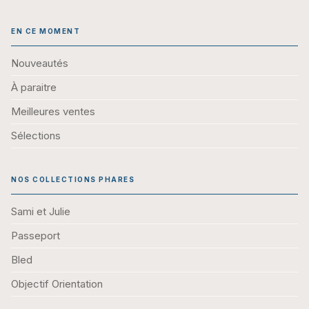
EN CE MOMENT
Nouveautés
À paraitre
Meilleures ventes
Sélections
NOS COLLECTIONS PHARES
Sami et Julie
Passeport
Bled
Objectif Orientation