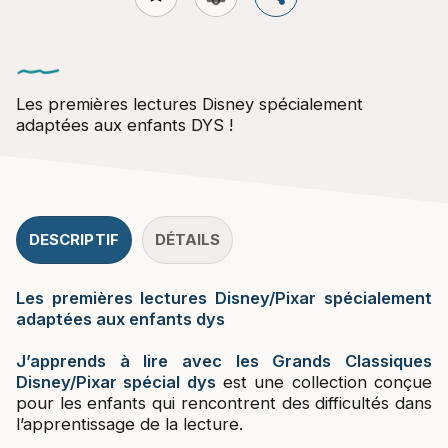
Les premières lectures Disney spécialement
adaptées aux enfants DYS !
DESCRIPTIF
DÉTAILS
Les premières lectures Disney/Pixar spécialement
adaptées aux enfants dys
J’apprends à lire avec les Grands Classiques
Disney/Pixar spécial dys
est une collection conçue
pour les enfants qui rencontrent des difficultés dans
l’apprentissage de la lecture.