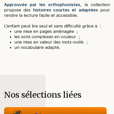
Approuvée par les orthophonistes,
la collection
propose des
histoires courtes et
adaptées
pour
rendre la lecture facile et accessible.
L’enfant peut lire seul et sans difficulté grâce à :
une mise en pages aménagée ;
les sons complexes en couleur ;
une mise en valeur des mots-outils ;
un vocabulaire adapté.
Nos sélections liées