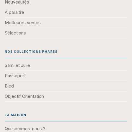
Nouveautés
À paraitre
Meilleures ventes
Sélections
NOS COLLECTIONS PHARES
Sami et Julie
Passeport
Bled
Objectif Orientation
LA MAISON
Qui sommes-nous ?