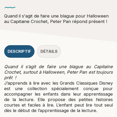
Quand il s'agit de faire une blague pour Halloween
au Capitaine Crochet, Peter Pan répond présent !
DESCRIPTIF
DÉTAILS
Quand il s’agit de faire une blague au Capitaine
Crochet, surtout à Halloween, Peter Pan est toujours
prêt !
J’apprends à lire avec les Grands Classiques Disney
est une collection spécialement conçue pour
accompagner les enfants dans leur apprentissage
de la lecture. Elle propose des petites histoires
courtes et faciles à lire. L’enfant peut lire tout seul
dès le début de l’apprentissage de la lecture.