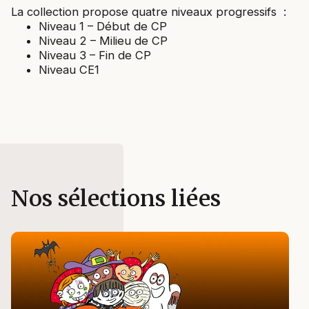
La collection propose quatre niveaux progressifs :
Niveau 1 – Début de CP
Niveau 2 – Milieu de CP
Niveau 3 – Fin de CP
Niveau CE1
Nos sélections liées