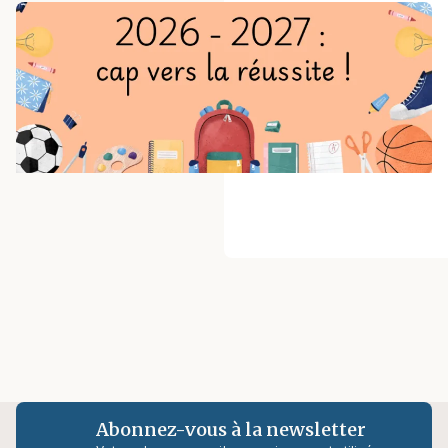
Abonnez-vous à la newsletter