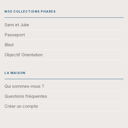
NOS COLLECTIONS PHARES
Sami et Julie
Passeport
Bled
Objectif Orientation
LA MAISON
Qui sommes-nous ?
Questions fréquentes
Créer un compte