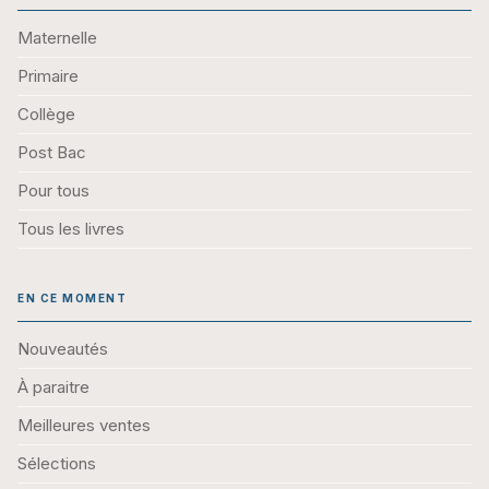
Maternelle
Primaire
Collège
Post Bac
Pour tous
Tous les livres
EN CE MOMENT
Nouveautés
À paraitre
Meilleures ventes
Sélections