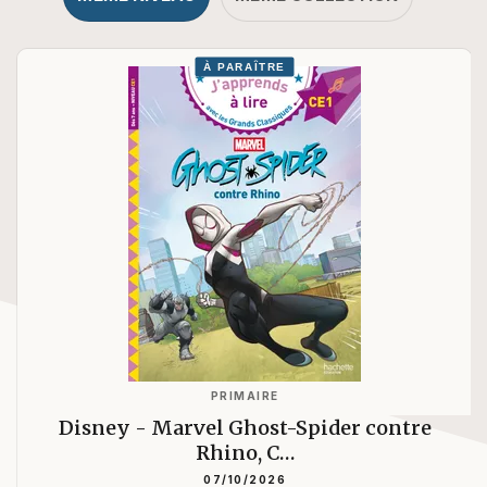
À PARAÎTRE
PRIMAIRE
Disney - Marvel Ghost-Spider contre
Rhino, C…
07/10/2026