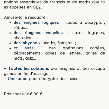
notions essentielles de français et de maths que tu
as apprises en CE2.
Amuse-toi à résoudre :
des énigmes logiques
: codes à décrypter,
rébus...
des énigmes visuelles
: suites logiques,
charades...
des labychoix
: maths, français ;
et aussi :
des opérations codées,
déplacements, grilles de lettres, grilles de
mots, quiz...
+ Toutes les solutions
des énigmes et des escape
games en fin d’ouvrage.
+
Une loupe
pour décrypter des indices.
Prix conseillé 6,90 €