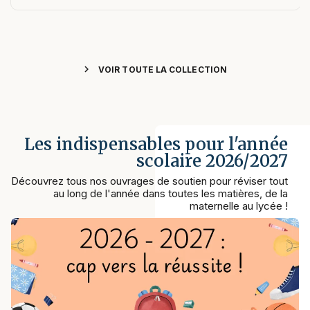
chevron_right
VOIR TOUTE LA COLLECTION
Les indispensables pour l'année
scolaire 2026/2027
Découvrez tous nos ouvrages de soutien pour réviser tout
au long de l'année dans toutes les matières, de la
maternelle au lycée !