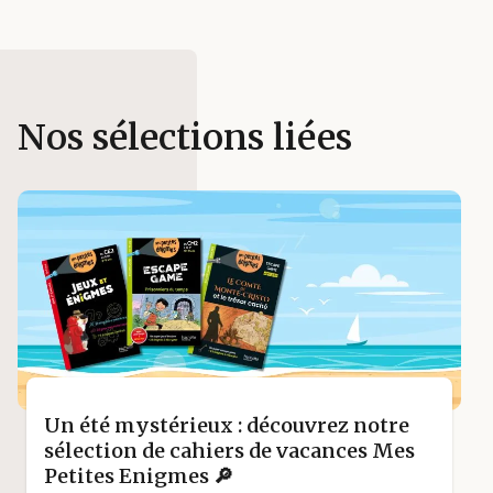
Nos sélections liées
Un été mystérieux : découvrez notre
sélection de cahiers de vacances Mes
Petites Enigmes 🔎