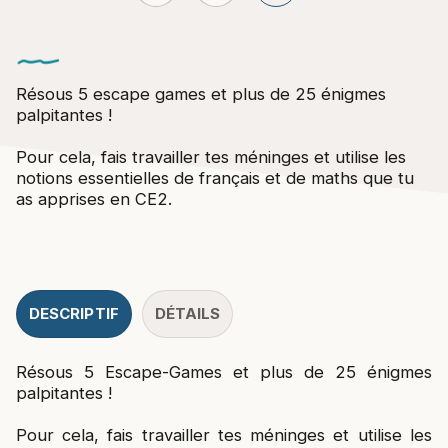
Résous 5 escape games et plus de 25 énigmes
palpitantes !
Pour cela, fais travailler tes méninges et utilise les
notions essentielles de français et de maths que tu
as apprises en CE2.
DESCRIPTIF
DÉTAILS
Résous 5 Escape-Games et plus de 25 énigmes
palpitantes !
Pour cela, fais travailler tes méninges et utilise les