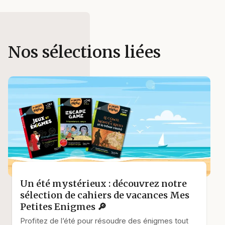
Nos sélections liées
Un été mystérieux : découvrez notre
sélection de cahiers de vacances Mes
Petites Enigmes 🔎
Profitez de l’été pour résoudre des énigmes tout