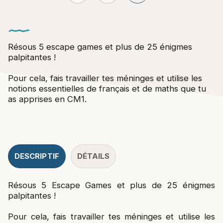
Résous 5 escape games et plus de 25 énigmes
palpitantes !
Pour cela, fais travailler tes méninges et utilise les
notions essentielles de français et de maths que tu
as apprises en CM1.
DESCRIPTIF
DÉTAILS
Résous 5 Escape Games et plus de 25 énigmes
palpitantes !
Pour cela, fais travailler tes méninges et utilise les