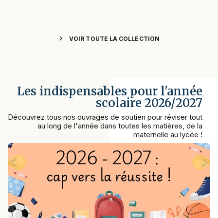
chevron_right
VOIR TOUTE LA COLLECTION
Les indispensables pour l'année
scolaire 2026/2027
Découvrez tous nos ouvrages de soutien pour réviser tout
au long de l'année dans toutes les matières, de la
maternelle au lycée !