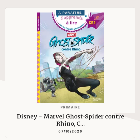
À PARAÎTRE
PRIMAIRE
Disney - Marvel Ghost-Spider contre
Rhino, C…
07/10/2026