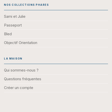
NOS COLLECTIONS PHARES
Sami et Julie
Passeport
Bled
Objectif Orientation
LA MAISON
Qui sommes-nous ?
Questions fréquentes
Créer un compte