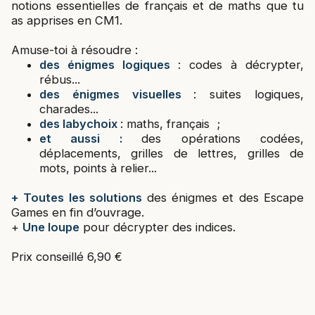
notions essentielles de français et de maths que tu
as apprises en CM1.
Amuse-toi à résoudre :
des énigmes logiques
: codes à décrypter,
rébus...
des énigmes visuelles
: suites logiques,
charades...
des labychoix
: maths, français ;
et aussi :
des opérations codées,
déplacements, grilles de lettres, grilles de
mots, points à relier...
+ Toutes les solutions
des énigmes et des Escape
Games en fin d’ouvrage.
+
Une loupe
pour décrypter des indices.
Prix conseillé 6,90 €