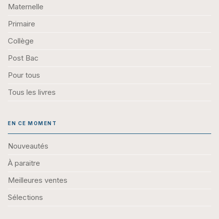
Maternelle
Primaire
Collège
Post Bac
Pour tous
Tous les livres
EN CE MOMENT
Nouveautés
À paraitre
Meilleures ventes
Sélections