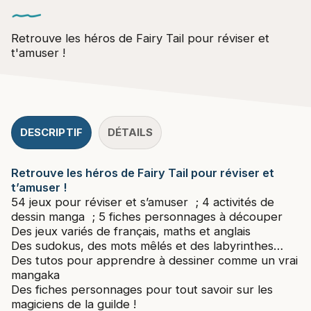
Retrouve les héros de Fairy Tail pour réviser et
t'amuser !
DESCRIPTIF
DÉTAILS
Retrouve les héros de Fairy Tail pour réviser et
t’amuser !
54 jeux pour réviser et s’amuser ; 4 activités de
dessin manga ; 5 fiches personnages à découper
Des jeux variés de français, maths et anglais
Des sudokus, des mots mêlés et des labyrinthes…
Des tutos pour apprendre à dessiner comme un vrai
mangaka
Des fiches personnages pour tout savoir sur les
magiciens de la guilde !