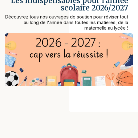
Les indispensables pour l'année
scolaire 2026/2027
Découvrez tous nos ouvrages de soutien pour réviser tout
au long de l'année dans toutes les matières, de la
maternelle au lycée !