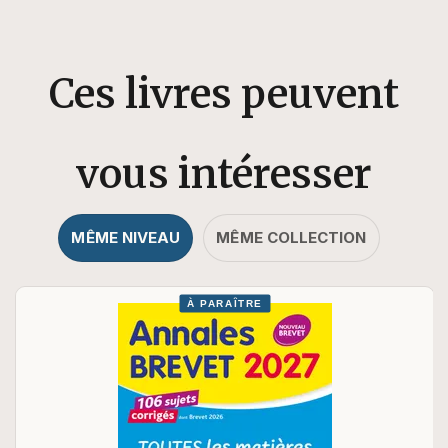
Ces livres peuvent
vous intéresser
MÊME NIVEAU
MÊME COLLECTION
À PARAÎTRE