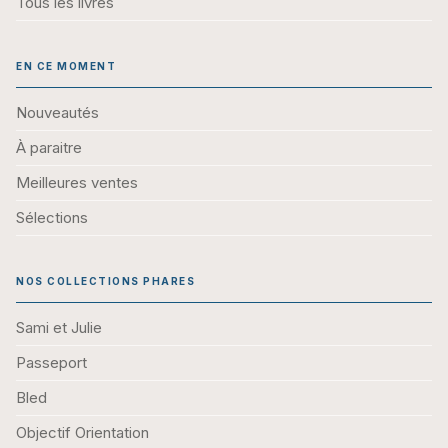
Tous les livres
EN CE MOMENT
Nouveautés
À paraitre
Meilleures ventes
Sélections
NOS COLLECTIONS PHARES
Sami et Julie
Passeport
Bled
Objectif Orientation