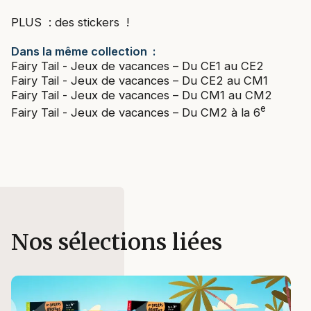
PLUS : des stickers !
Dans la même collection :
Fairy Tail - Jeux de vacances – Du CE1 au CE2
Fairy Tail - Jeux de vacances – Du CE2 au CM1
Fairy Tail - Jeux de vacances – Du CM1 au CM2
e
Fairy Tail - Jeux de vacances – Du CM2 à la 6
Nos sélections liées