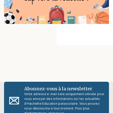
Abonnez-vous à la newsletter
Votre adresse e-mail sera uniquement utilisée pour
vous envoyer des informations sur les actualités
d'Hachette Education parascolaire. Vous pouvez
vous désinscrire à tout moment. Pour plus