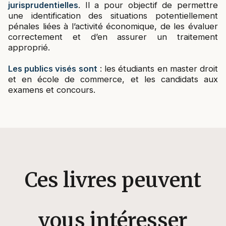
jurisprudentielles
. Il a pour objectif de permettre
une identification des situations potentiellement
pénales liées à l’activité économique, de les évaluer
correctement et d’en assurer un traitement
approprié.
Les publics visés sont
: les étudiants en master droit
et en école de commerce, et les candidats aux
examens et concours.
Ces livres peuvent
vous intéresser