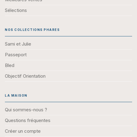
Sélections
NOS COLLECTIONS PHARES
Sami et Julie
Passeport
Bled
Objectif Orientation
LA MAISON
Qui sommes-nous ?
Questions fréquentes
Créer un compte