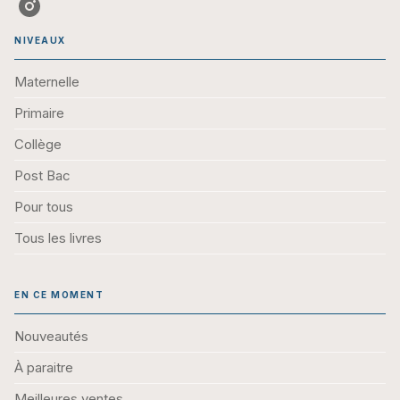
NIVEAUX
Maternelle
Primaire
Collège
Post Bac
Pour tous
Tous les livres
EN CE MOMENT
Nouveautés
À paraitre
Meilleures ventes