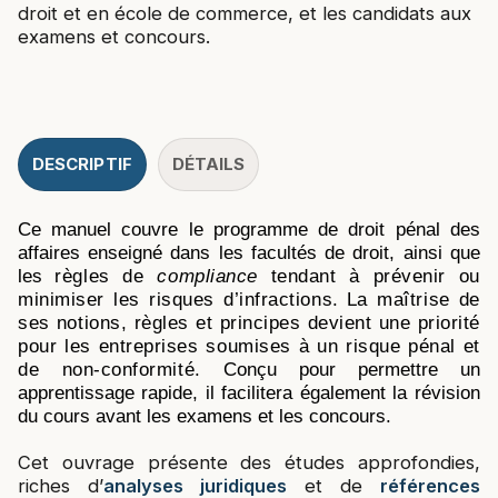
droit et en école de commerce, et les candidats aux
examens et concours.
DESCRIPTIF
DÉTAILS
Ce manuel couvre le programme de droit pénal des
affaires enseigné dans les facultés de droit,
ainsi que
les
règles de
compliance
tendant à prévenir ou
minimiser les risques d’infractions
.
La maîtrise de
ses notions, règles et principes devient une priorité
pour les entreprises soumises à un risque pénal et
de non-conformité.
Conçu pour permettre un
apprentissage rapide, il facilitera également la révision
du cours avant les examens et les concours.
Cet ouvrage présente des études approfondies,
riches d’
analyses juridiques
et de
références