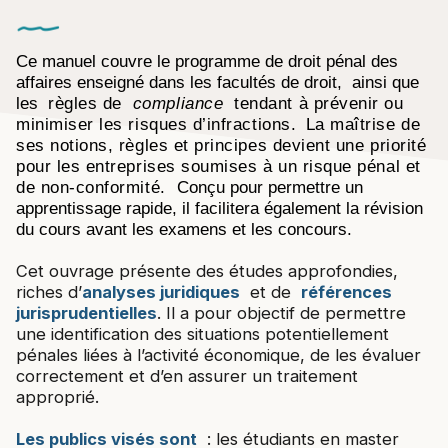
Ce manuel couvre le programme de droit pénal des
affaires enseigné dans les facultés de droit,
ainsi que
les
règles de
compliance
tendant à prévenir ou
minimiser les risques d’infractions
.
La maîtrise de
ses notions, règles et principes devient une priorité
pour les entreprises soumises à un risque pénal et
de non-conformité.
Conçu pour permettre un
apprentissage rapide, il facilitera également la révision
du cours avant les examens et les concours.
Cet ouvrage présente des études approfondies,
riches d’
analyses juridiques
et de
références
jurisprudentielles
. Il a pour objectif de permettre
une identification des situations potentiellement
pénales liées à l’activité économique, de les évaluer
correctement et d’en assurer un traitement
approprié.
Les publics visés sont
: les étudiants en master