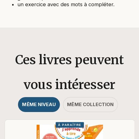
un exercice avec des mots à compléter.
Ces livres peuvent
vous intéresser
MÊME NIVEAU
MÊME COLLECTION
À PARAÎTRE