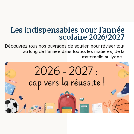
Les indispensables pour l'année
scolaire 2026/2027
Découvrez tous nos ouvrages de soutien pour réviser tout
au long de l'année dans toutes les matières, de la
maternelle au lycée !