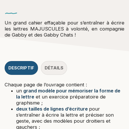
Un grand cahier effaçable pour s’entraîner à écrire
les lettres MAJUSCULES à volonté, en compagnie
de Gabby et des Gabby Chats !
DESCRIPTIF
DÉTAILS
Chaque page de l’ouvrage contient :
un
grand modèle pour mémoriser la forme de
la lettre
et un exercice préparatoire de
graphisme ;
deux tailles de lignes d’écriture
pour
s’entraîner à écrire la lettre et préciser son
geste, avec des modèles pour droitiers et
gauchers ;