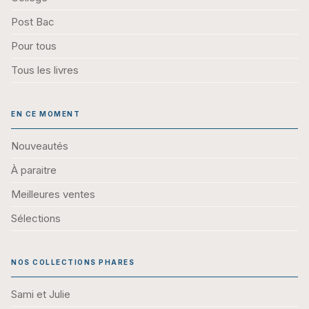
Post Bac
Pour tous
Tous les livres
EN CE MOMENT
Nouveautés
À paraitre
Meilleures ventes
Sélections
NOS COLLECTIONS PHARES
Sami et Julie