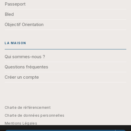
Passeport
Bled
Objectif Orientation
LA MAISON
Qui sommes-nous ?
Questions fréquentes
Créer un compte
Charte de référencement
Charte de données personnelles
Mentions Légales