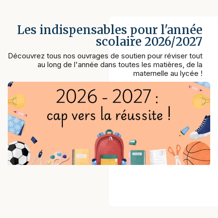
Les indispensables pour l'année
scolaire 2026/2027
Découvrez tous nos ouvrages de soutien pour réviser tout
au long de l'année dans toutes les matières, de la
maternelle au lycée !