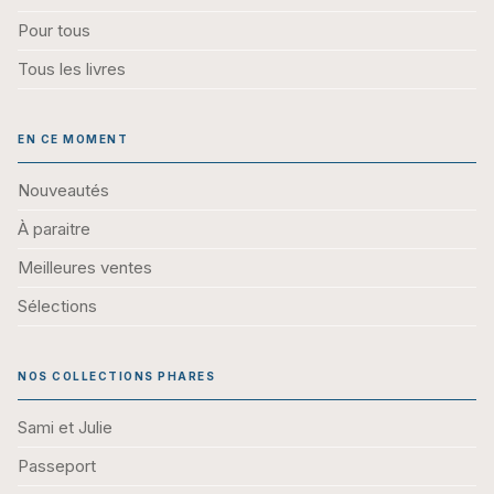
Pour tous
Tous les livres
EN CE MOMENT
Nouveautés
À paraitre
Meilleures ventes
Sélections
NOS COLLECTIONS PHARES
Sami et Julie
Passeport