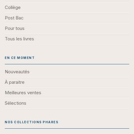
Collège
Post Bac
Pour tous
Tous les livres
EN CE MOMENT
Nouveautés
À paraitre
Meilleures ventes
Sélections
NOS COLLECTIONS PHARES