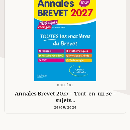
COLLÈGE
Annales Brevet 2027 - Tout-en-un 3e -
sujets…
26/08/2026