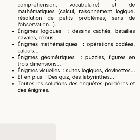
compréhension, vocabulaire) et de
mathématiques (calcul, raisonnement logique,
résolution de petits problèmes, sens de
l’observation…).
Énigmes logiques : dessins cachés, batailles
navales, rébus…
Énigmes mathématiques : opérations codées,
calculs…
Énigmes géométriques : puzzles, figures en
trois dimensions…
Énigmes visuelles : suites logiques, devinettes…
Et en plus ! Des quiz, des labyrinthes…
Toutes les solutions des enquêtes policières et
des énigmes.