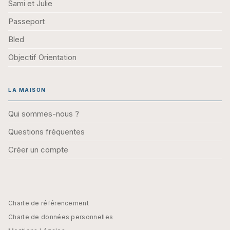
Sami et Julie
Passeport
Bled
Objectif Orientation
LA MAISON
Qui sommes-nous ?
Questions fréquentes
Créer un compte
Charte de référencement
Charte de données personnelles