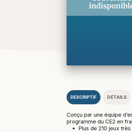
DESCRIPTIF
DÉTAILS
Conçu par une équipe d’en
programme du CE2 en franç
Plus de 210 jeux très 