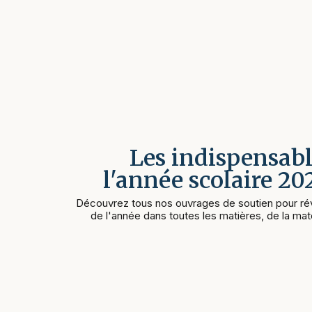
Les indispensabl
l'année scolaire 2
Découvrez tous nos ouvrages de soutien pour rév
de l'année dans toutes les matières, de la mate