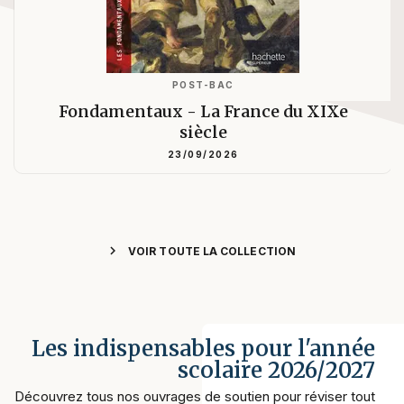
POST-BAC
Fondamentaux - La France du XIXe
siècle
23/09/2026
chevron_right
VOIR TOUTE LA COLLECTION
Les indispensables pour l'année
scolaire 2026/2027
Découvrez tous nos ouvrages de soutien pour réviser tout