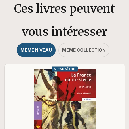
Ces livres peuvent
vous intéresser
MÊME NIVEAU
MÊME COLLECTION
À PARAÎTRE