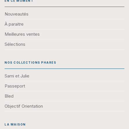
EN CE MOMENT
Nouveautés
À paraitre
Meilleures ventes
Sélections
NOS COLLECTIONS PHARES
Sami et Julie
Passeport
Bled
Objectif Orientation
LA MAISON