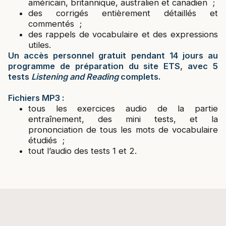
américain, britannique, australien et canadien ;
des corrigés entièrement détaillés et
commentés ;
des rappels de vocabulaire et des expressions
utiles.
Un accès personnel gratuit pendant 14 jours au
programme de préparation du site ETS, avec 5
tests
Listening and Reading
complets.
Fichiers MP3 :
tous les exercices audio de la partie
entraînement, des mini tests, et la
prononciation de tous les mots de vocabulaire
étudiés ;
tout l’audio des tests 1 et 2.