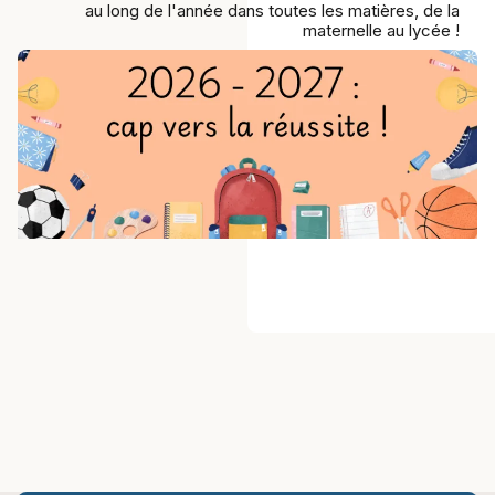
au long de l'année dans toutes les matières, de la
maternelle au lycée !