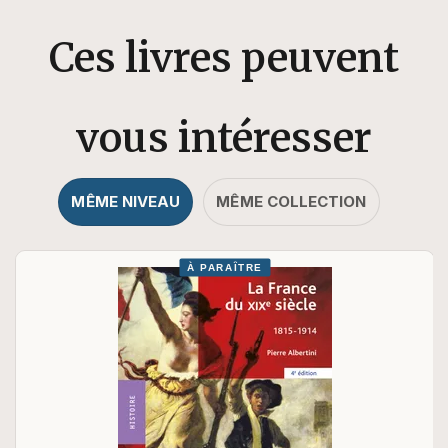
Ces livres peuvent
vous intéresser
MÊME NIVEAU
MÊME COLLECTION
À PARAÎTRE