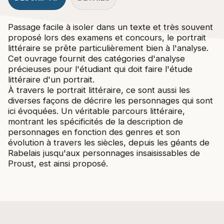
Passage facile à isoler dans un texte et très souvent
proposé lors des examens et concours, le portrait
littéraire se prête particulièrement bien à l'analyse.
Cet ouvrage fournit des catégories d'analyse
précieuses pour l'étudiant qui doit faire l'étude
littéraire d'un portrait.
À travers le portrait littéraire, ce sont aussi les
diverses façons de décrire les personnages qui sont
ici évoquées. Un véritable parcours littéraire,
montrant les spécificités de la description de
personnages en fonction des genres et son
évolution à travers les siècles, depuis les géants de
Rabelais jusqu'aux personnages insaisissables de
Proust, est ainsi proposé.