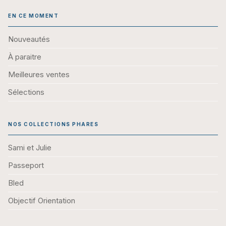
EN CE MOMENT
Nouveautés
À paraitre
Meilleures ventes
Sélections
NOS COLLECTIONS PHARES
Sami et Julie
Passeport
Bled
Objectif Orientation