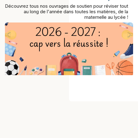
Découvrez tous nos ouvrages de soutien pour réviser tout
au long de l'année dans toutes les matières, de la
maternelle au lycée !