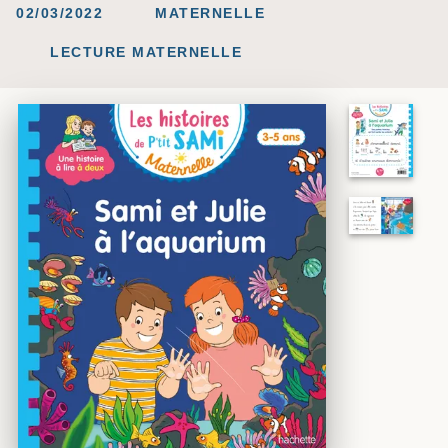
02/03/2022
MATERNELLE
LECTURE MATERNELLE