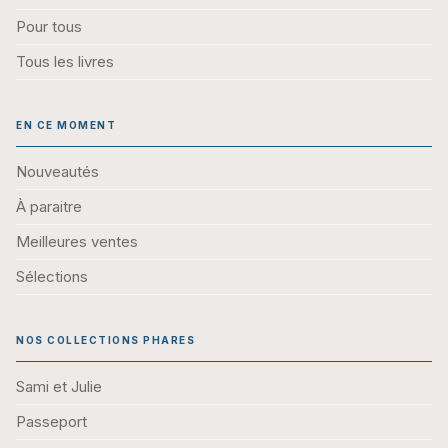
Pour tous
Tous les livres
EN CE MOMENT
Nouveautés
À paraitre
Meilleures ventes
Sélections
NOS COLLECTIONS PHARES
Sami et Julie
Passeport