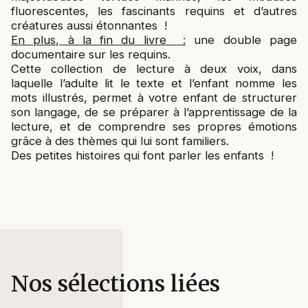
fluorescentes, les fascinants requins et d’autres
créatures aussi étonnantes !
En plus, à la fin du livre :
une double page
documentaire sur les requins.
Cette collection de lecture à deux voix, dans
laquelle l’adulte lit le texte et l’enfant nomme les
mots illustrés, permet à votre enfant de structurer
son langage, de se préparer à l’apprentissage de la
lecture, et de comprendre ses propres émotions
grâce à des thèmes qui lui sont familiers.
Des petites histoires qui font parler les enfants !
Nos sélections liées