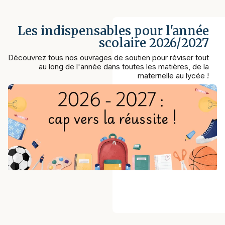
Les indispensables pour l'année
scolaire 2026/2027
Découvrez tous nos ouvrages de soutien pour réviser tout
au long de l'année dans toutes les matières, de la
maternelle au lycée !