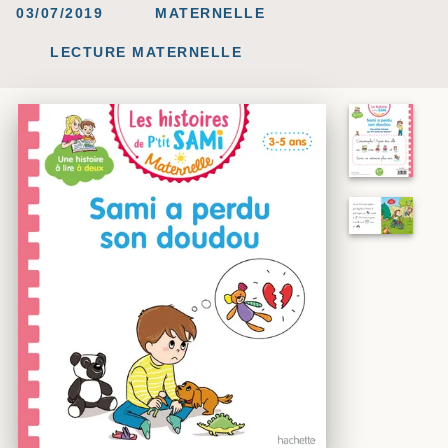
03/07/2019
MATERNELLE
LECTURE MATERNELLE