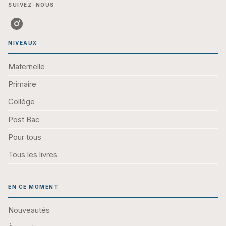
SUIVEZ-NOUS
NIVEAUX
Maternelle
Primaire
Collège
Post Bac
Pour tous
Tous les livres
EN CE MOMENT
Nouveautés