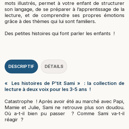
mots illustrés, permet à votre enfant de structurer
son langage, de se préparer à l’apprentissage de la
lecture, et de comprendre ses propres émotions
grâce à des thèmes qui lui sont familiers.
Des petites histoires qui font parler les enfants !
DESCRIPTIF
DÉTAILS
« Les histoires de P’tit Sami
» : la collection de
lecture à deux voix pour les 3-5 ans !
Catastrophe ! Après avoir été au marché avec Papi,
Mamie et Julie, Sami ne retrouve plus son doudou.
Où a-t-il bien pu passer ? Comme Sami va-t-il
réagir ?