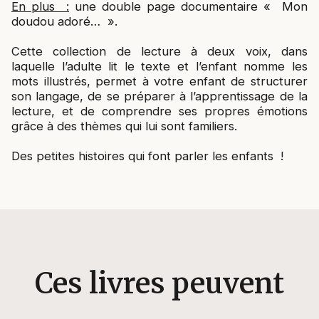
En plus :
une double page documentaire « Mon
doudou adoré… ».
Cette collection de lecture à deux voix, dans
laquelle l’adulte lit le texte et l’enfant nomme les
mots illustrés, permet à votre enfant de structurer
son langage, de se préparer à l’apprentissage de la
lecture, et de comprendre ses propres émotions
grâce à des thèmes qui lui sont familiers.
Des petites histoires qui font parler les enfants !
Ces livres peuvent