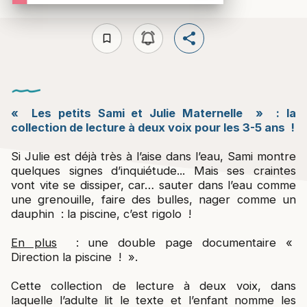
bookmark_border
« Les petits Sami et Julie Maternelle » : la
collection de lecture à deux voix pour les 3-5 ans !
Si Julie est déjà très à l’aise dans l’eau, Sami montre
quelques signes d’inquiétude... Mais ses craintes
vont vite se dissiper, car… sauter dans l’eau comme
une grenouille, faire des bulles, nager comme un
dauphin : la piscine, c’est rigolo !
En plus
: une double page documentaire «
Direction la piscine ! ».
Cette collection de lecture à deux voix, dans
laquelle l’adulte lit le texte et l’enfant nomme les