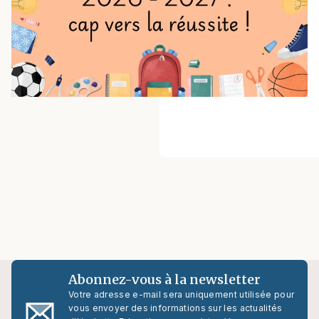
Abonnez-vous à la newsletter
Votre adresse e-mail sera uniquement utilisée pour
vous envoyer des informations sur les actualités