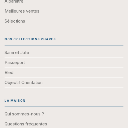
À paraitre
Meilleures ventes
Sélections
NOS COLLECTIONS PHARES
Sami et Julie
Passeport
Bled
Objectif Orientation
LA MAISON
Qui sommes-nous ?
Questions fréquentes