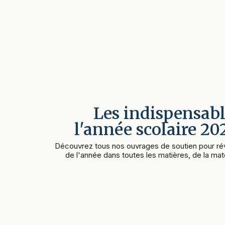
Les indispensabl
l'année scolaire 2
Découvrez tous nos ouvrages de soutien pour rév
de l'année dans toutes les matières, de la mate