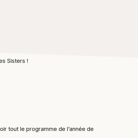
es Sisters !
oir tout le programme de l’année de