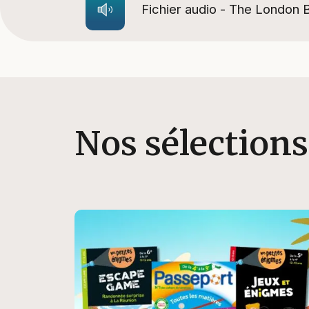
Fichier audio - The London 
Nos sélections